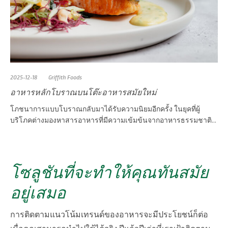
2025-12-18
Griffith Foods
อาหารหลักโบราณบนโต๊ะอาหารสมัยใหม่
โภชนาการแบบโบราณกลับมาได้รับความนิยมอีกครั้ง ในยุคที่ผู้
บริโภคต่างมองหาสารอาหารที่มีความเข้มข้นจากอาหารธรรมชาติ...
โซลูชันที่จะทำให้คุณทันสมัย
อยู่เสมอ
การติดตามแนวโน้มเทรนด์ของอาหารจะมีประโยชน์ก็ต่อ