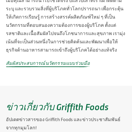
เมื่อคุณสามารถนำไปใช้ได้จริง ปีแล้วปีเล่าที่เราเฝ้าติดตาม
ระบุ และรวบรวมสิ่งที่ผู้บริโภคทั่วโลกปรารถนา เพื่อกระตุ้น
ให้เกิดการเรียนรู้ การสร้างสรรค์ผลิตภัณฑ์ใหม่ ๆ ที่เป็น
นวัตกรรมที่ตอบสนองความต้องการของผู้บริโภค ตั้งแต่
รสชาติและเนื้อสัมผัสไปจนถึงโภชนาการและสุขภาพ เรามุ่ง
เน้นที่จะเป็นส่วนหนึ่งในการช่วยคิดค้นและพัฒนาเพื่อให้
ธุรกิจด้านอาหารสามารถเข้าถึงผู้บริโภคได้อย่างแท้จริง
สัมผัสประสบการณ์นวัตกรรมแบบร่วมมือ
ข่าวเกี่ยวกับ Griffith Foods
อัปเดตข่าวสารของ Griffith Foods และข่าวประชาสัมพันธ์
จากทุกมุมโลก!