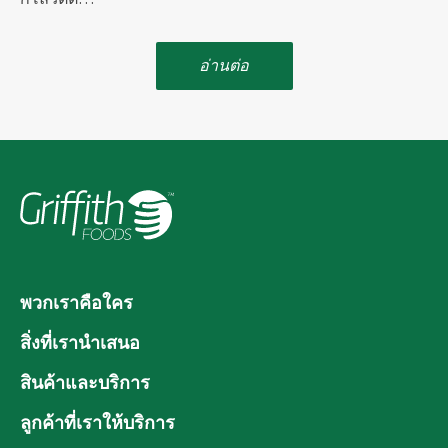
อ่านต่อ
พวกเราคือใคร
สิ่งที่เรานำเสนอ
สินค้าและบริการ
ลูกค้าที่เราให้บริการ