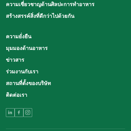
ความเชี่ยวชาญด้านศิลปะการทำอาหาร
สร้างสรรค์สิ่งที่ดีกว่าไปด้วยกัน
ความยั่งยืน
มุมมองด้านอาหาร
ข่าวสาร
ร่วมงานกับเรา
สถานที่ตั้งของบริษัท
ติดต่อเรา