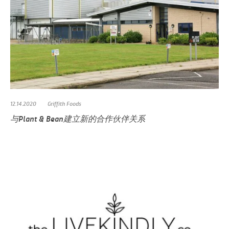
12.14.2020
Griffith Foods
与Plant & Bean建立新的合作伙伴关系