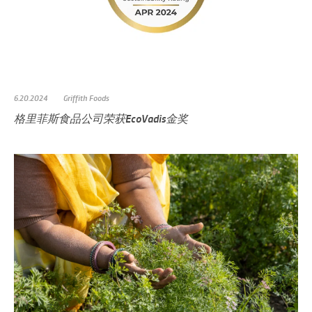
6.20.2024
Griffith Foods
格里菲斯食品公司荣获EcoVadis金奖