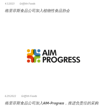
4.3.2023
Griffith Foods
格里菲斯食品公司加入植物性食品协会
6.29.2022
Griffith Foods
格里菲斯食品公司加入AIM-Progress，推进负责任的采购