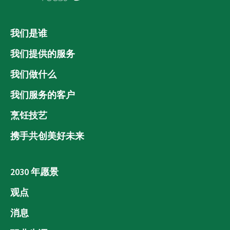
我们是谁
我们提供的服务
我们做什么
我们服务的客户
烹饪技艺
携手共创美好未来
2030 年愿景
观点
消息