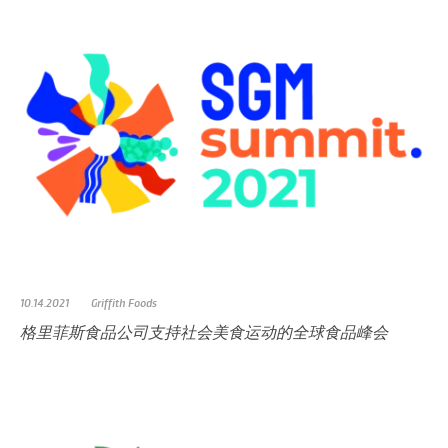
10.14.2021
Griffith Foods
格里菲斯食品公司支持社会美食运动的全球食品峰会