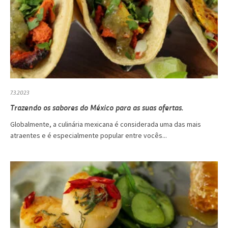
7.3.2023
Trazendo os sabores do México para as suas ofertas.
Globalmente, a culinária mexicana é considerada uma das mais
atraentes e é especialmente popular entre vocês...