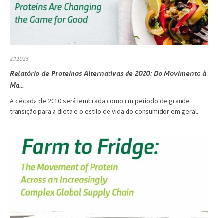
2.1.2023
Relatório de Proteínas Alternativas de 2020: Do Movimento à
Ma...
A década de 2010 será lembrada como um período de grande
transição para a dieta e o estilo de vida do consumidor em geral...