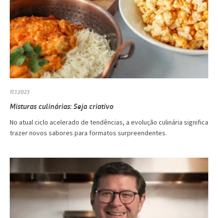
11.1.2023
Misturas culinárias: Seja criativo
No atual ciclo acelerado de tendências, a evolução culinária significa
trazer novos sabores para formatos surpreendentes.