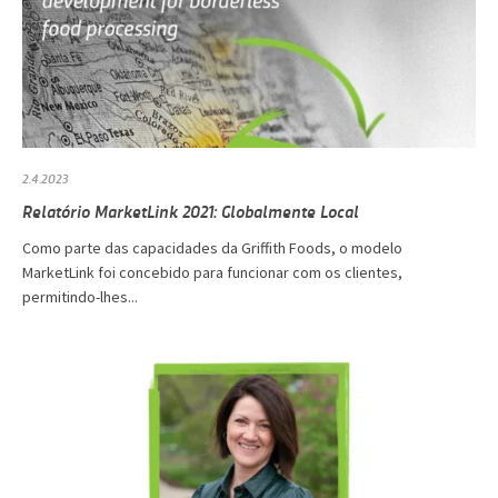
2.4.2023
Relatório MarketLink 2021: Globalmente Local
Como parte das capacidades da Griffith Foods, o modelo
MarketLink foi concebido para funcionar com os clientes,
permitindo-lhes...