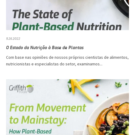
9.26.2022
O Estado da Nutrição à Base de Plantas
Com base nas opiniões de nossos próprios cientistas de alimentos,
nutricionistas e especialistas do setor, examinamos...