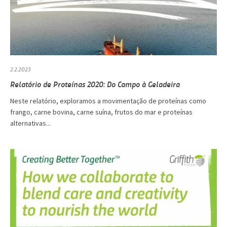
2.2.2023
Relatório de Proteínas 2020: Do Campo à Geladeira
Neste relatório, exploramos a movimentação de proteínas como
frango, carne bovina, carne suína, frutos do mar e proteínas
alternativas...