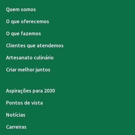
Quem somos
O que oferecemos
O que fazemos
Clientes que atendemos
Artesanato culinário
Criar melhor juntos
Aspirações para 2030
Pontos de vista
Notícias
Carreiras