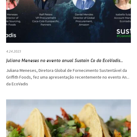
4.24.2023
Juliana Meneses no evento anual Sustain Co da EcoVadis...
Juliana Meneses, Diretora Global de Fornecimento Sustentável da
Griffith Foods, fez uma apresentação recentemente no evento An...
da EcoVadis