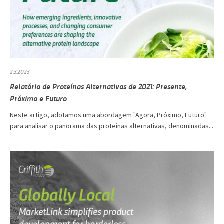
2.3.2023
Relatório de Proteínas Alternativas de 2021: Presente,
Próximo e Futuro
Neste artigo, adotamos uma abordagem "Agora, Próximo, Futuro"
para analisar o panorama das proteínas alternativas, denominadas...