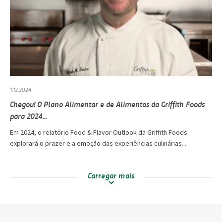
1.12.2024
Chegou! O Plano Alimentar e de Alimentos da Griffith Foods
para 2024...
Em 2024, o relatório Food & Flavor Outlook da Griffith Foods
explorará o prazer e a emoção das experiências culinárias...
Carregar mais