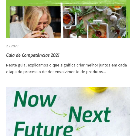
2.2.2023
Guia de Competências 2021
Neste guia, explicamos o que significa criar melhor juntos em cada
etapa do processo de desenvolvimento de produtos...