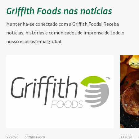
Griffith Foods nas notícias
Mantenha-se conectado com a Griffith Foods! Receba
notícias, histórias e comunicados de imprensa de todo o
nosso ecossistema global.
5.7.2026
Griffith Foods
3.3.2026