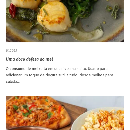
9.1.2023
Uma doce defesa do mel
O consumo de mel está em seu nível mais alto. Usado para
adicionar um toque de doçura sutil a tudo, desde molhos para
salada...