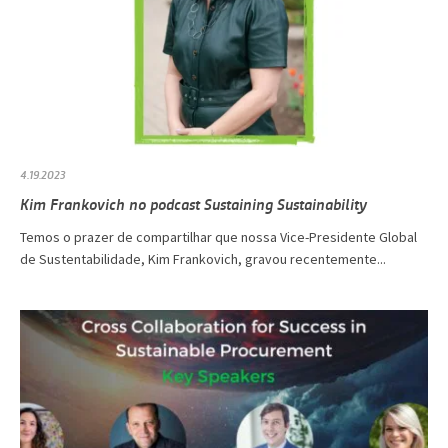
4.19.2023
Kim Frankovich no podcast Sustaining Sustainability
Temos o prazer de compartilhar que nossa Vice-Presidente Global
de Sustentabilidade, Kim Frankovich, gravou recentemente...