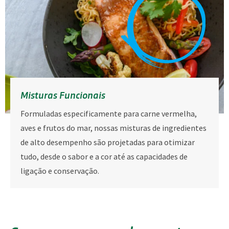
Misturas Funcionais
Formuladas especificamente para carne vermelha,
aves e frutos do mar, nossas misturas de ingredientes
de alto desempenho são projetadas para otimizar
tudo, desde o sabor e a cor até as capacidades de
ligação e conservação.