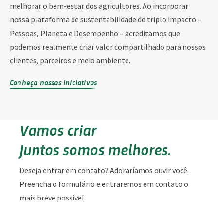
melhorar o bem-estar dos agricultores. Ao incorporar
nossa plataforma de sustentabilidade de triplo impacto –
Pessoas, Planeta e Desempenho – acreditamos que
podemos realmente criar valor compartilhado para nossos
clientes, parceiros e meio ambiente.
Conheça nossas iniciativas
Vamos criar
Juntos somos melhores.
Deseja entrar em contato? Adoraríamos ouvir você.
Preencha o formulário e entraremos em contato o
mais breve possível.