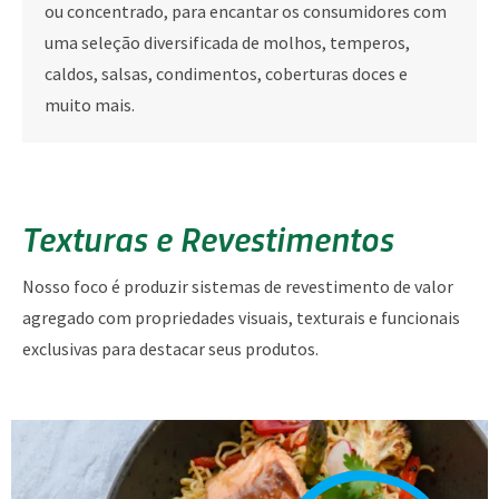
ou concentrado, para encantar os consumidores com
uma seleção diversificada de molhos, temperos,
caldos, salsas, condimentos, coberturas doces e
muito mais.
Texturas e Revestimentos
Nosso foco é produzir sistemas de revestimento de valor
agregado com propriedades visuais, texturais e funcionais
exclusivas para destacar seus produtos.