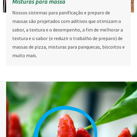
Misturas para massa
Nossos sistemas para panificação e preparo de
massas são projetados com aditivos que otimizam o
sabor, a textura e o desempenho, a fim de melhorar a
textura e o sabor (e reduzir o trabalho de preparo) de
massas de pizza, misturas para panquecas, biscoitos e
muito mais.