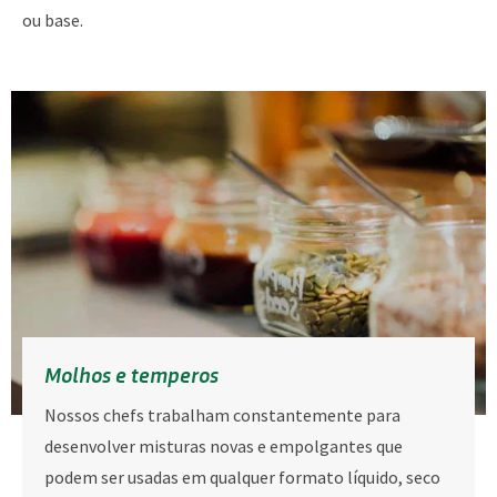
ou base.
Molhos e temperos
Nossos chefs trabalham constantemente para
desenvolver misturas novas e empolgantes que
podem ser usadas em qualquer formato líquido, seco