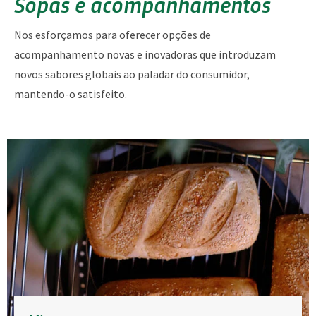
Sopas e acompanhamentos
Nos esforçamos para oferecer opções de
acompanhamento novas e inovadoras que introduzam
novos sabores globais ao paladar do consumidor,
mantendo-o satisfeito.