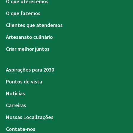
O que oferecemos
O que fazemos
Clientes que atendemos
Artesanato culinário
Criar melhor juntos
Aspirações para 2030
Pontos de vista
Notícias
Carreiras
Nossas Localizações
Contate-nos