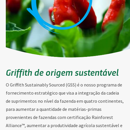
Griffith de origem sustentável
O Griffith Sustainably Sourced (GSS) é o nosso programa de
fornecimento estratégico que visa a integração da cadeia
de suprimentos no nível da fazenda em quatro continentes,
para aumentar a quantidade de matérias-primas
provenientes de fazendas com certificação Rainforest
Alliance™, aumentar a produtividade agrícola sustentável e