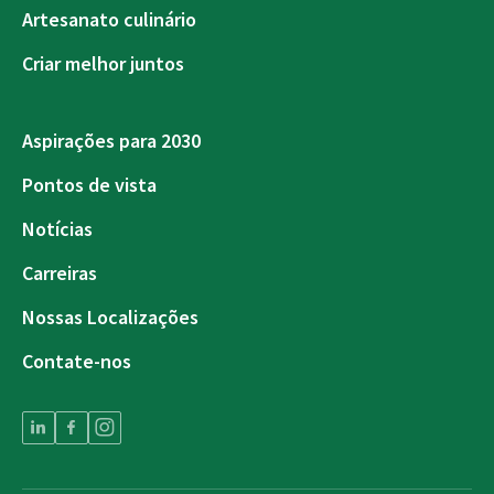
Artesanato culinário
Criar melhor juntos
Aspirações para 2030
Pontos de vista
Notícias
Carreiras
Nossas Localizações
Contate-nos