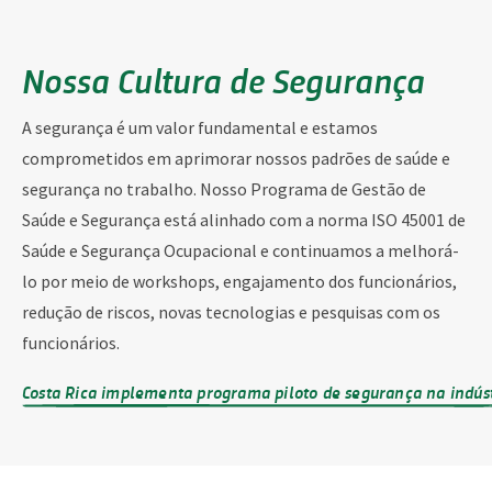
Nossa Cultura de Segurança
A segurança é um valor fundamental e estamos
comprometidos em aprimorar nossos padrões de saúde e
segurança no trabalho. Nosso Programa de Gestão de
Saúde e Segurança está alinhado com a norma ISO 45001 de
Saúde e Segurança Ocupacional e continuamos a melhorá-
lo por meio de workshops, engajamento dos funcionários,
redução de riscos, novas tecnologias e pesquisas com os
funcionários.
Costa Rica implementa programa piloto de segurança na indúst