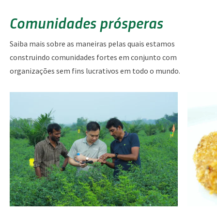
Comunidades prósperas
Saiba mais sobre as maneiras pelas quais estamos
construindo comunidades fortes em conjunto com
organizações sem fins lucrativos em todo o mundo.