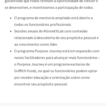
garantindo que todos tenham a oportunidade de crescer e
se desenvolver, e incentivamos a participação de todos.
O programa de mentoria ampliado está aberto a
todos os funcionários profissionais.
Sessões anuais do #GrowthLab com conteúdo
relacionado à descoberta do seu propósito pessoal e
ao crescimento como líder.
O programa Purpose Journey está em expansão com
novos facilitadores para alcançar mais funcionários –
o Purpose Journey é um programa exclusivo da
Griffith Foods, no qual os funcionários podem optar
por receber educação e orientação sobre como
encontrar seu propósito pessoal.