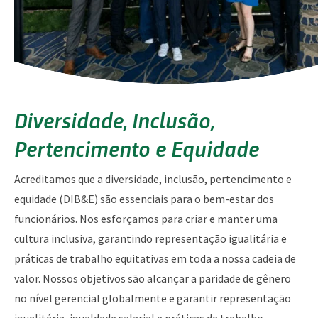
Diversidade, Inclusão,
Pertencimento e Equidade
Acreditamos que a diversidade, inclusão, pertencimento e
equidade (DIB&E) são essenciais para o bem-estar dos
funcionários. Nos esforçamos para criar e manter uma
cultura inclusiva, garantindo representação igualitária e
práticas de trabalho equitativas em toda a nossa cadeia de
valor. Nossos objetivos são alcançar a paridade de gênero
no nível gerencial globalmente e garantir representação