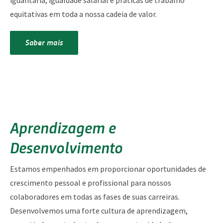
igualitária, igualdade salarial e práticas de trabalho
equitativas em toda a nossa cadeia de valor.
Saber mais
Aprendizagem e
Desenvolvimento
Estamos empenhados em proporcionar oportunidades de
crescimento pessoal e profissional para nossos
colaboradores em todas as fases de suas carreiras.
Desenvolvemos uma forte cultura de aprendizagem,