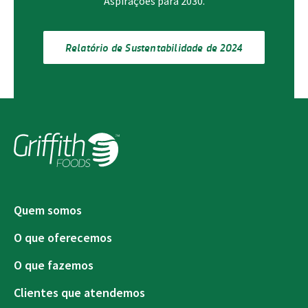
Aspirações para 2030.
Relatório de Sustentabilidade de 2024
Quem somos
O que oferecemos
O que fazemos
Clientes que atendemos