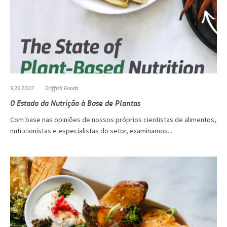
9.26.2022
Griffith Foods
O Estado da Nutrição à Base de Plantas
Com base nas opiniões de nossos próprios cientistas de alimentos,
nutricionistas e especialistas do setor, examinamos...