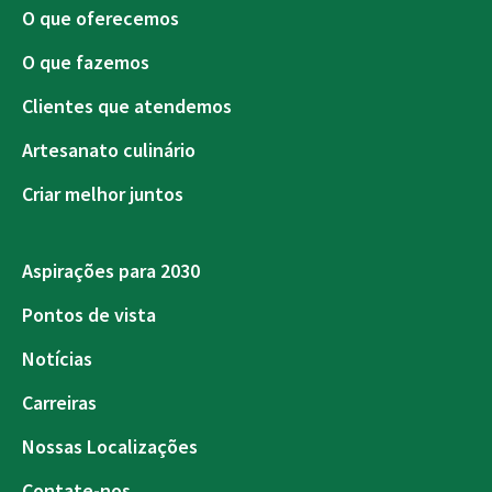
O que oferecemos
O que fazemos
Clientes que atendemos
Artesanato culinário
Criar melhor juntos
Aspirações para 2030
Pontos de vista
Notícias
Carreiras
Nossas Localizações
Contate-nos