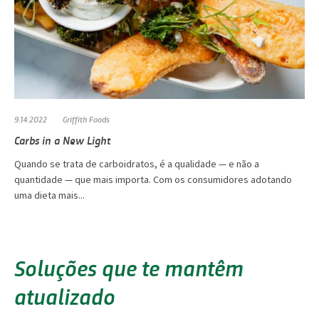
9.14.2022
Griffith Foods
Carbs in a New Light
Quando se trata de carboidratos, é a qualidade — e não a
quantidade — que mais importa. Com os consumidores adotando
uma dieta mais...
Soluções que te mantêm
atualizado