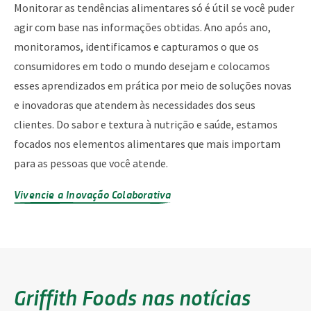
Monitorar as tendências alimentares só é útil se você puder
agir com base nas informações obtidas. Ano após ano,
monitoramos, identificamos e capturamos o que os
consumidores em todo o mundo desejam e colocamos
esses aprendizados em prática por meio de soluções novas
e inovadoras que atendem às necessidades dos seus
clientes. Do sabor e textura à nutrição e saúde, estamos
focados nos elementos alimentares que mais importam
para as pessoas que você atende.
Vivencie a Inovação Colaborativa
Griffith Foods nas notícias