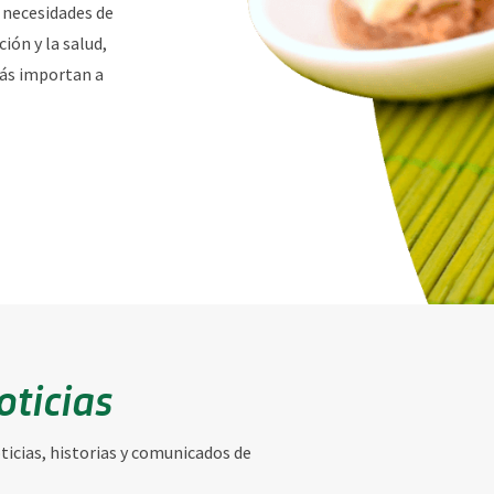
 necesidades de
ción y la salud,
ás importan a
oticias
icias, historias y comunicados de