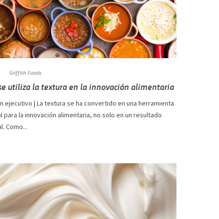
Griffith Foods
e utiliza la textura en la innovación alimentaria
 ejecutivo | La textura se ha convertido en una herramienta
l para la innovación alimentaria, no solo en un resultado
l. Como...