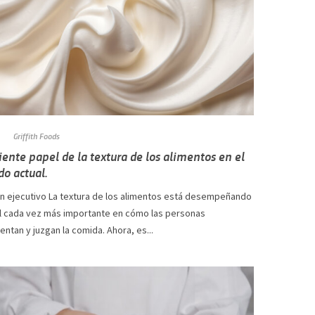
Griffith Foods
ciente papel de la textura de los alimentos en el
o actual.
 ejecutivo La textura de los alimentos está desempeñando
l cada vez más importante en cómo las personas
ntan y juzgan la comida. Ahora, es...