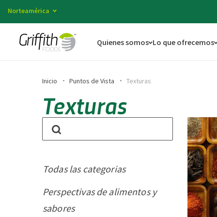
Norteamérica
Quienes somos
Lo que ofrecemos
Inicio
Puntos de Vista
Texturas
Texturas
Todas las categorias
Perspectivas de alimentos y
sabores