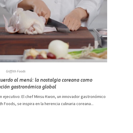
Griffith Foods
cuerdo al menú: la nostalgia coreana como
ción gastronómica global
 ejecutivo: El chef Minsu Kwon, un innovador gastronómico
ith Foods, se inspira en la herencia culinaria coreana...