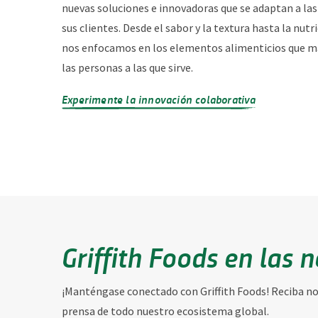
nuevas soluciones e innovadoras que se adaptan a las
sus clientes. Desde el sabor y la textura hasta la nutri
nos enfocamos en los elementos alimenticios que m
las personas a las que sirve.
Experimente la innovación colaborativa
Griffith Foods en las n
¡Manténgase conectado con Griffith Foods! Reciba not
prensa de todo nuestro ecosistema global.