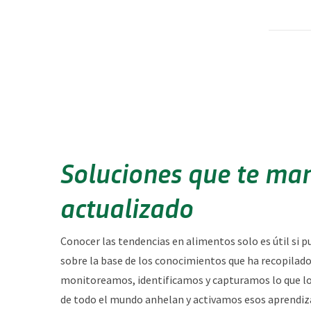
Soluciones que te ma
actualizado
Conocer las tendencias en alimentos solo es útil si p
sobre la base de los conocimientos que ha recopilado
monitoreamos, identificamos y capturamos lo que l
de todo el mundo anhelan y activamos esos aprendiza