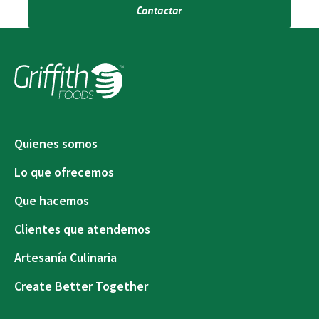
Contactar
Quienes somos
Lo que ofrecemos
Que hacemos
Clientes que atendemos
Artesanía Culinaria
Create Better Together