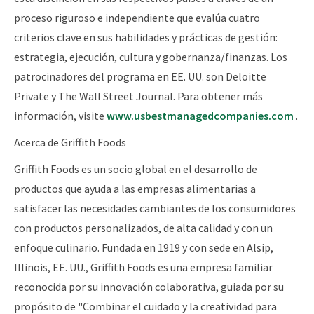
proceso riguroso e independiente que evalúa cuatro
criterios clave en sus habilidades y prácticas de gestión:
estrategia, ejecución, cultura y gobernanza/finanzas. Los
patrocinadores del programa en EE. UU. son Deloitte
Private y The Wall Street Journal. Para obtener más
información, visite
www.usbestmanagedcompanies.com
.
Acerca de Griffith Foods
Griffith Foods es un socio global en el desarrollo de
productos que ayuda a las empresas alimentarias a
satisfacer las necesidades cambiantes de los consumidores
con productos personalizados, de alta calidad y con un
enfoque culinario. Fundada en 1919 y con sede en Alsip,
Illinois, EE. UU., Griffith Foods es una empresa familiar
reconocida por su innovación colaborativa, guiada por su
propósito de "Combinar el cuidado y la creatividad para