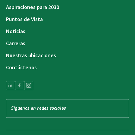
Aspiraciones para 2030
Puntos de Vista
Noticias
Carreras
Nuestras ubicaciones
Contáctenos
Síguenos en redes sociales