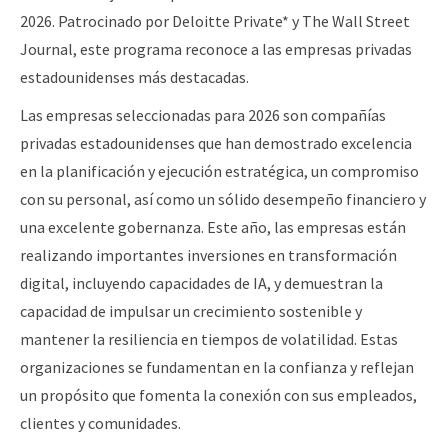
2026. Patrocinado por Deloitte Private* y The Wall Street
Journal, este programa reconoce a las empresas privadas
estadounidenses más destacadas.
Las empresas seleccionadas para 2026 son compañías
privadas estadounidenses que han demostrado excelencia
en la planificación y ejecución estratégica, un compromiso
con su personal, así como un sólido desempeño financiero y
una excelente gobernanza. Este año, las empresas están
realizando importantes inversiones en transformación
digital, incluyendo capacidades de IA, y demuestran la
capacidad de impulsar un crecimiento sostenible y
mantener la resiliencia en tiempos de volatilidad. Estas
organizaciones se fundamentan en la confianza y reflejan
un propósito que fomenta la conexión con sus empleados,
clientes y comunidades.