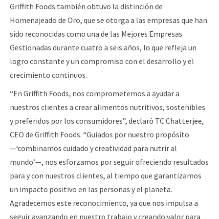
Griffith Foods también obtuvo la distinción de
Homenajeado de Oro, que se otorga a las empresas que han
sido reconocidas como una de las Mejores Empresas
Gestionadas durante cuatro a seis años, lo que refleja un
logro constante y un compromiso con el desarrollo y el
crecimiento continuos.
“En Griffith Foods, nos comprometemos a ayudar a
nuestros clientes a crear alimentos nutritivos, sostenibles
y preferidos por los consumidores”, declaró TC Chatterjee,
CEO de Griffith Foods. “Guiados por nuestro propósito
—‘combinamos cuidado y creatividad para nutrir al
mundo’—, nos esforzamos por seguir ofreciendo resultados
para y con nuestros clientes, al tiempo que garantizamos
un impacto positivo en las personas y el planeta.
Agradecemos este reconocimiento, ya que nos impulsa a
seguir avanzando en nuestro trabajo y creando valor para