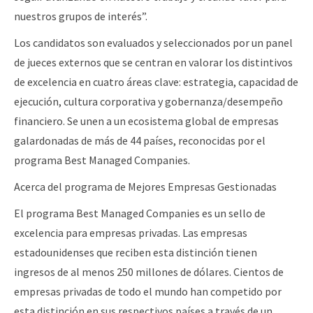
nuestros grupos de interés”.
Los candidatos son evaluados y seleccionados por un panel
de jueces externos que se centran en valorar los distintivos
de excelencia en cuatro áreas clave: estrategia, capacidad de
ejecución, cultura corporativa y gobernanza/desempeño
financiero. Se unen a un ecosistema global de empresas
galardonadas de más de 44 países, reconocidas por el
programa Best Managed Companies.
Acerca del programa de Mejores Empresas Gestionadas
El programa Best Managed Companies es un sello de
excelencia para empresas privadas. Las empresas
estadounidenses que reciben esta distinción tienen
ingresos de al menos 250 millones de dólares. Cientos de
empresas privadas de todo el mundo han competido por
esta distinción en sus respectivos países a través de un