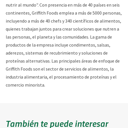
nutrir al mundo". Con presencia en más de 40 países en seis
continentes, Griffith Foods emplea a más de 5000 personas,
incluyendo a más de 40 chefs y 340 científicos de alimentos,
quienes trabajan juntos para crear soluciones que nutren a
las personas, el planeta y las comunidades. La gama de
productos de la empresa incluye condimentos, salsas,
aderezos, sistemas de recubrimiento y soluciones de
proteínas alternativas. Las principales áreas de enfoque de
Griffith Foods son el sector de servicios de alimentos, la
industria alimentaria, el procesamiento de proteínas y el
comercio minorista.
También te puede interesar