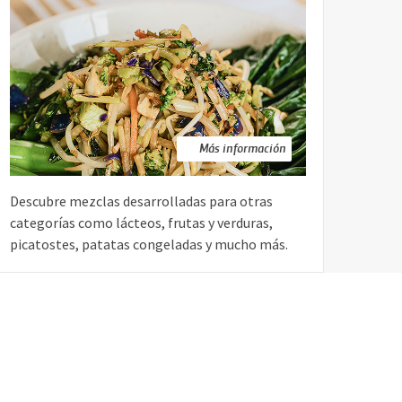
Más información
Descubre mezclas desarrolladas para otras
categorías como lácteos, frutas y verduras,
picatostes, patatas congeladas y mucho más.