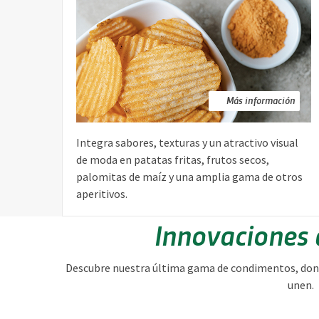
Más información
Integra sabores, texturas y un atractivo visual
de moda en patatas fritas, frutos secos,
palomitas de maíz y una amplia gama de otros
aperitivos.
Innovaciones
Descubre nuestra última gama de condimentos, donde
unen.