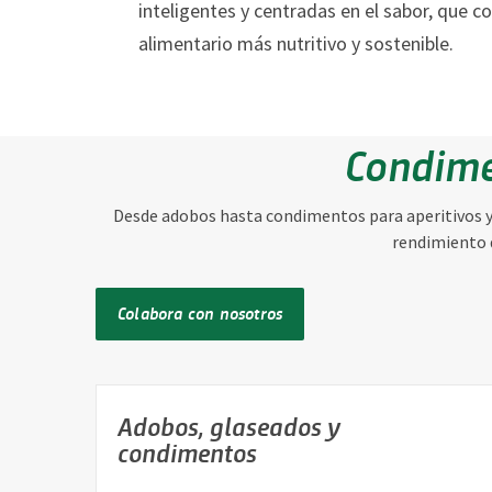
inteligentes y centradas en el sabor, que c
alimentario más nutritivo y sostenible.
Condime
Desde adobos hasta condimentos para aperitivos y 
rendimiento 
Colabora con nosotros
Adobos, glaseados y
condimentos