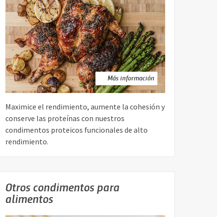
Más información
Maximice el rendimiento, aumente la cohesión y
conserve las proteínas con nuestros
condimentos proteicos funcionales de alto
rendimiento.
Otros condimentos para
alimentos