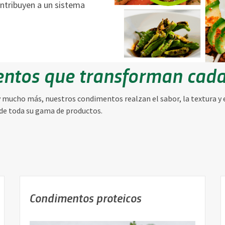
ontribuyen a un sistema
ntos que transforman cad
mucho más, nuestros condimentos realzan el sabor, la textura y 
de toda su gama de productos.
Condimentos proteicos