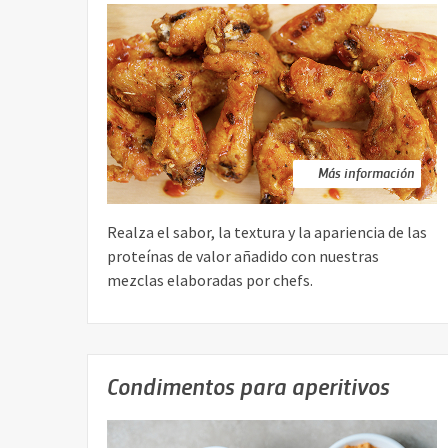
Más información
Realza el sabor, la textura y la apariencia de las
proteínas de valor añadido con nuestras
mezclas elaboradas por chefs.
Condimentos para aperitivos