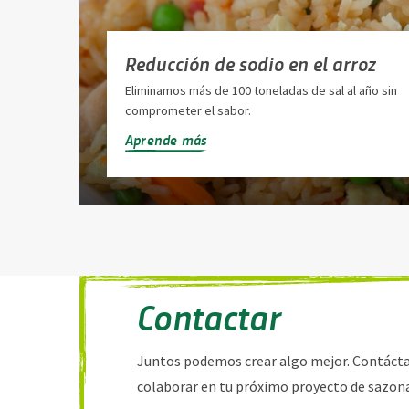
Reducción de sodio en el arroz
Eliminamos más de 100 toneladas de sal al año sin
comprometer el sabor.
Aprende más
Contactar
Juntos podemos crear algo mejor. Contáct
colaborar en tu próximo proyecto de sazon