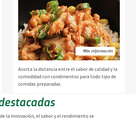
Más información
Acorta la distancia entre el sabor de calidad y la
comodidad con condimentos para todo tipo de
comidas preparadas.
 destacadas
 la innovación, el sabor y el rendimiento se