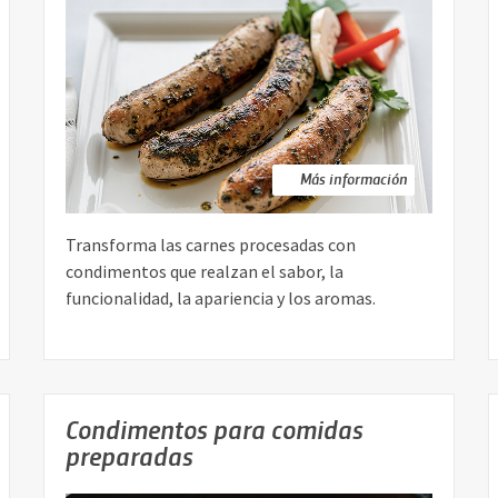
Más información
Transforma las carnes procesadas con
condimentos que realzan el sabor, la
funcionalidad, la apariencia y los aromas.
Condimentos para comidas
preparadas