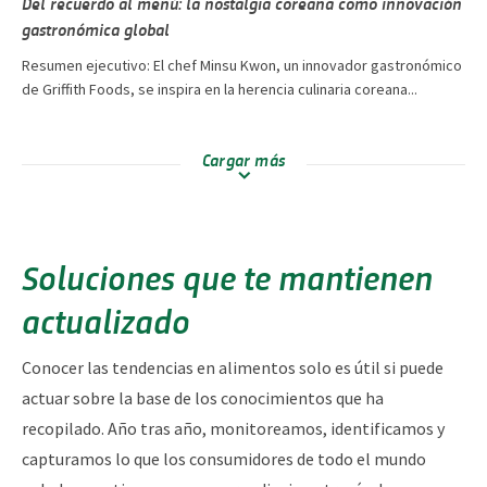
Del recuerdo al menú: la nostalgia coreana como innovación
gastronómica global
Resumen ejecutivo: El chef Minsu Kwon, un innovador gastronómico
de Griffith Foods, se inspira en la herencia culinaria coreana...
Cargar más
Soluciones que te mantienen
actualizado
Conocer las tendencias en alimentos solo es útil si puede
actuar sobre la base de los conocimientos que ha
recopilado. Año tras año, monitoreamos, identificamos y
capturamos lo que los consumidores de todo el mundo