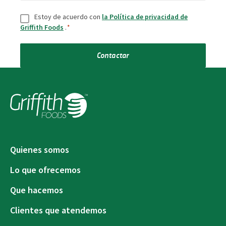
Consentir
*
Estoy de acuerdo con
la Política de privacidad de
Griffith Foods
.
*
Contactar
Quienes somos
Lo que ofrecemos
Que hacemos
Clientes que atendemos