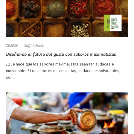
7.9.2026
Griffith Foods
Diseñando el futuro del gusto con sabores maximalistas.
¿Qué hace que los sabores maximalistas sean tan audaces e
inolvidables? Los sabores maximalistas, audaces e inolvidables,
son...