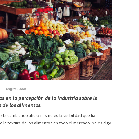
Griffith Foods
s en la percepción de la industria sobre la
a de los alimentos.
está cambiando ahora mismo es la visibilidad que ha
o la textura de los alimentos en todo el mercado. No es algo