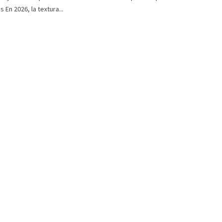
 En 2026, la textura...