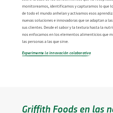
monitoreamos, identificamos y capturamos lo que l
de todo el mundo anhelan y activamos esos aprendiza
nuevas soluciones e innovadoras que se adaptan a las
sus clientes. Desde el sabor y la textura hasta la nutri
nos enfocamos en los elementos alimenticios que m
las personas a las que sirve.
Experimente la innovación colaborativa
Griffith Foods en las n