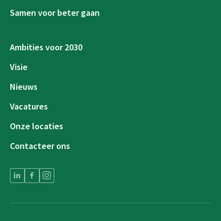
Samen voor beter gaan
Ambities voor 2030
Visie
Nieuws
Vacatures
Onze locaties
Contacteer ons