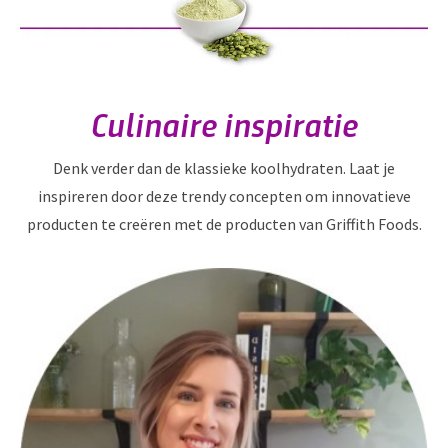
Culinaire inspiratie
Denk verder dan de klassieke koolhydraten. Laat je
inspireren door deze trendy concepten om innovatieve
producten te creëren met de producten van Griffith Foods.