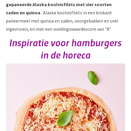
gepaneerde Alaska koolvisfilets met vier soorten
zaden en quinoa
. Alaska koolvisfilets in een krokant
paneermeel met quinoa en zaden, voorgebakken en snel
ingevroren, en met een voedingswaardescore van "A".
Inspiratie voor hamburgers
in de horeca