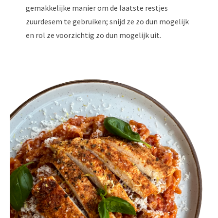
gemakkelijke manier om de laatste restjes
zuurdesem te gebruiken; snijd ze zo dun mogelijk
en rol ze voorzichtig zo dun mogelijk uit.