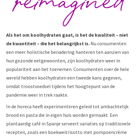
Als het om koolhydraten gaat, is het de kwaliteit – niet
de kwantiteit – die het belangrijkst is.
Nu consumenten
een meer holistische benadering hanteren ten aanzien van
hun gezonde eetgewoonten, zijn koolhydraten weer in
populariteit aan het toenemen. Consumenten over de hele
wereld hebben koolhydraten een tweede kans gegeven,
omdat troostvoedsel tijdens het hoogtepunt van de
pandemie weer in trek raakte.
In de horeca heeft experimenteren geleid tot ambachtelijk
brood en pasta die in eigen huis worden gemaakt. Een
plantaardig café in Spanje serveert variaties op traditionele
recepten, zoals een boekweitrisotto met pompoencrème