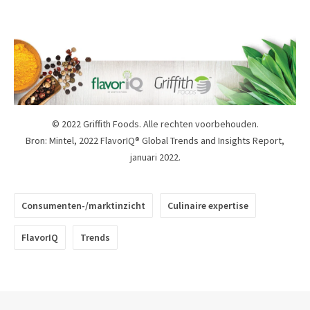
© 2022 Griffith Foods. Alle rechten voorbehouden.
Bron: Mintel, 2022 FlavorIQ® Global Trends and Insights Report,
januari 2022.
Consumenten-/marktinzicht
Culinaire expertise
FlavorIQ
Trends