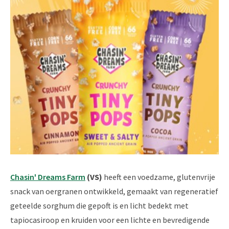
Chasin' Dreams Farm
(VS)
heeft een voedzame, glutenvrije
snack van oergranen ontwikkeld, gemaakt van regeneratief
geteelde sorghum die gepoft is en licht bedekt met
tapiocasiroop en kruiden voor een lichte en bevredigende