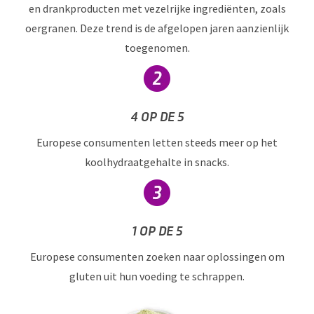
en drankproducten met vezelrijke ingrediënten, zoals
oergranen. Deze trend is de afgelopen jaren aanzienlijk
toegenomen.
4 OP DE 5
Europese consumenten letten steeds meer op het
koolhydraatgehalte in snacks.
1 OP DE 5
Europese consumenten zoeken naar oplossingen om
gluten uit hun voeding te schrappen.