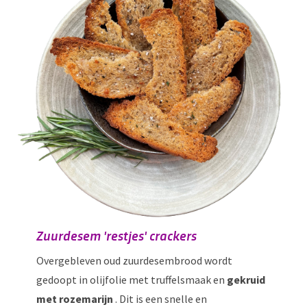
Zuurdesem 'restjes' crackers
Overgebleven oud zuurdesembrood wordt
gedoopt in olijfolie met truffelsmaak en
gekruid
met rozemarijn
. Dit is een snelle en