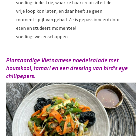
voedingsindustrie, waar ze haar creativiteit de
vrije loop kon laten, en daar heeft ze geen
moment spijt van gehad. Ze is gepassioneerd door
eten en studeert momenteel
voedingswetenschappen.
Plantaardige Vietnamese noedelsalade met
houtskool, tamari en een dressing van bird's eye
chilipepers.