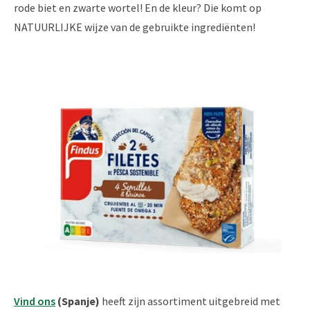
rode biet en zwarte wortel! En ​​de kleur? Die komt op
NATUURLIJKE wijze van de gebruikte ingrediënten!
Vind ons
(Spanje)
heeft zijn assortiment uitgebreid met