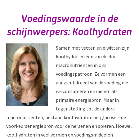
Voedingswaarde in de
schijnwerpers: Koolhydraten
Samen met vetten en eiwitten zijn
koolhydraten een van de drie
macronutriënten in ons
voedingspatroon. Ze vormen een
aanzienlijk deel van de voeding die
we consumeren en dienen als
primaire energiebron. Maar in
tegenstelling tot de andere
macronutriënten, bestaan ​​koolhydraten uit glucose – de
voorkeursenergiebron voor de hersenen en spieren. Hoewel
koolhydraten in veel vormen en voedingsmiddelen