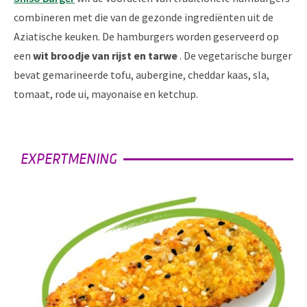
combineren met die van de gezonde ingrediënten uit de
Aziatische keuken. De hamburgers worden geserveerd op
een
wit broodje van rijst en tarwe
. De vegetarische burger
bevat gemarineerde tofu, aubergine, cheddar kaas, sla,
tomaat, rode ui, mayonaise en ketchup.
EXPERTMENING