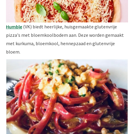
Humble
(VK) biedt heerlijke, huisgemaakte glutenvrije
pizza's met bloemkoolbodem aan. Deze worden gemaakt
met kurkuma, bloemkool, hennepzaad en glutenvrije
bloem.