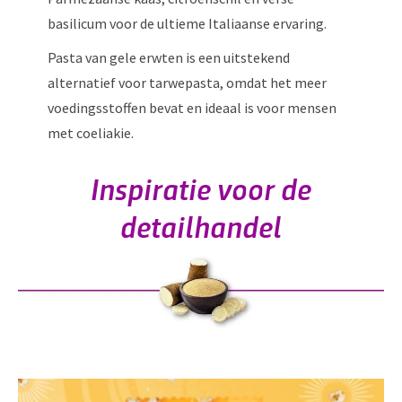
basilicum voor de ultieme Italiaanse ervaring.
Pasta van gele erwten is een uitstekend
alternatief voor tarwepasta, omdat het meer
voedingsstoffen bevat en ideaal is voor mensen
met coeliakie.
Inspiratie voor de
detailhandel