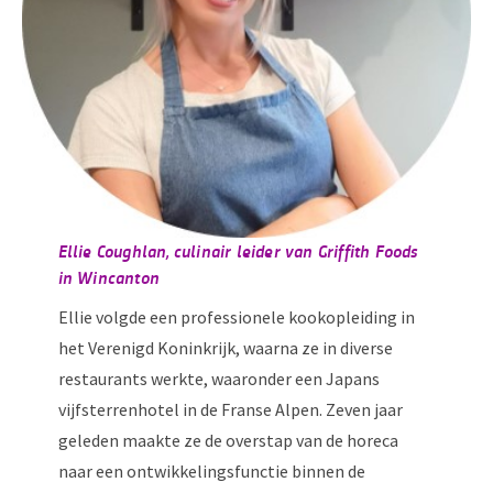
Ellie Coughlan, culinair leider van Griffith Foods
in Wincanton
Ellie volgde een professionele kookopleiding in
het Verenigd Koninkrijk, waarna ze in diverse
restaurants werkte, waaronder een Japans
vijfsterrenhotel in de Franse Alpen. Zeven jaar
geleden maakte ze de overstap van de horeca
naar een ontwikkelingsfunctie binnen de