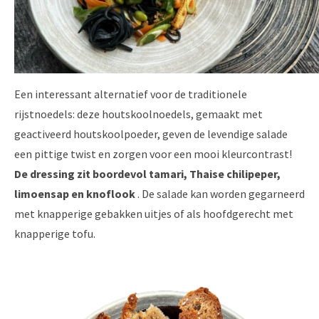
Een interessant alternatief voor de traditionele
rijstnoedels: deze houtskoolnoedels, gemaakt met
geactiveerd houtskoolpoeder, geven de levendige salade
een pittige twist en zorgen voor een mooi kleurcontrast!
De dressing zit boordevol tamari, Thaise chilipeper,
limoensap en knoflook
. De salade kan worden gegarneerd
met knapperige gebakken uitjes of als hoofdgerecht met
knapperige tofu.