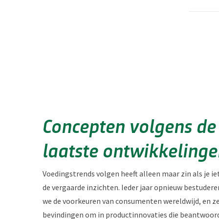
Concepten volgens de
laatste ontwikkeling
Voedingstrends volgen heeft alleen maar zin als je i
de vergaarde inzichten. Ieder jaar opnieuw bestuder
we de voorkeuren van consumenten wereldwijd, en ze
bevindingen om in productinnovaties die beantwoor