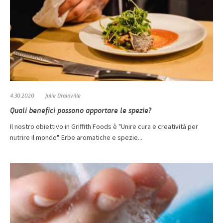
4.30.2020
Julie Drainville
Quali benefici possono apportare le spezie?
Il nostro obiettivo in Griffith Foods è "Unire cura e creatività per
nutrire il mondo". Erbe aromatiche e spezie...