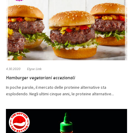
4.30.2020
Elyse Link
Hamburger vegetariani eccezionali
In poche parole, il mercato delle proteine ​​alternative sta
esplodendo. Negli ultimi cinque anni, le proteine ​​alternative...