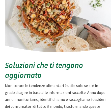
Soluzioni che ti tengono
aggiornato
Monitorare le tendenze alimentari è utile solo se si è in
grado di agire in base alle informazioni raccolte. Anno dopo
anno, monitoriamo, identifichiamo e raccogliamo i desideri
dei consumatori di tutto il mondo, trasformando queste