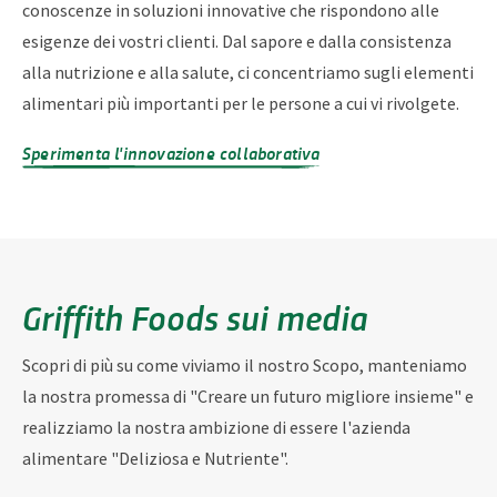
conoscenze in soluzioni innovative che rispondono alle
esigenze dei vostri clienti. Dal sapore e dalla consistenza
alla nutrizione e alla salute, ci concentriamo sugli elementi
alimentari più importanti per le persone a cui vi rivolgete.
Sperimenta l'innovazione collaborativa
Griffith Foods sui media
Scopri di più su come viviamo il nostro Scopo, manteniamo
la nostra promessa di "Creare un futuro migliore insieme" e
realizziamo la nostra ambizione di essere l'azienda
alimentare "Deliziosa e Nutriente".