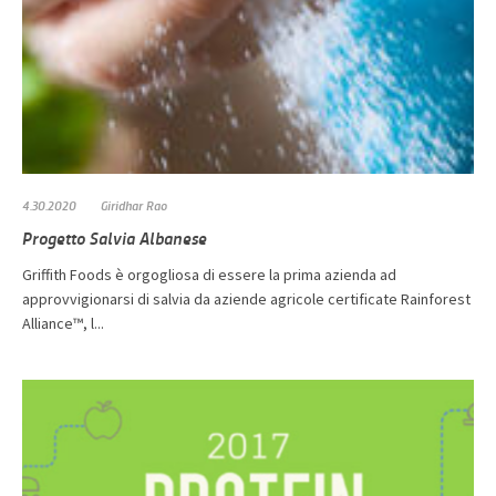
4.30.2020
Giridhar Rao
Progetto Salvia Albanese
Griffith Foods è orgogliosa di essere la prima azienda ad
approvvigionarsi di salvia da aziende agricole certificate Rainforest
Alliance™, l...