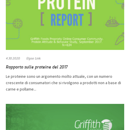
4.30.2020
Elyse Link
Rapporto sulle proteine ​​del 2017
Le proteine ​​sono un argomento molto attuale, con un numero
crescente di consumatori che si rivolgono a prodotti non a base di
carne e pollame...