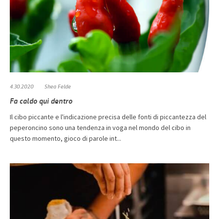
4.30.2020
Shea Felde
Fa caldo qui dentro
Il cibo piccante e l'indicazione precisa delle fonti di piccantezza del
peperoncino sono una tendenza in voga nel mondo del cibo in
questo momento, gioco di parole int...