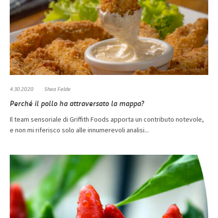
4.30.2020
Shea Felde
Perché il pollo ha attraversato la mappa?
Il team sensoriale di Griffith Foods apporta un contributo notevole,
e non mi riferisco solo alle innumerevoli analisi...