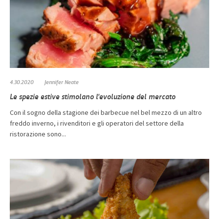
4.30.2020
Jennifer Neate
Le spezie estive stimolano l'evoluzione del mercato
Con il sogno della stagione dei barbecue nel bel mezzo di un altro
freddo inverno, i rivenditori e gli operatori del settore della
ristorazione sono...