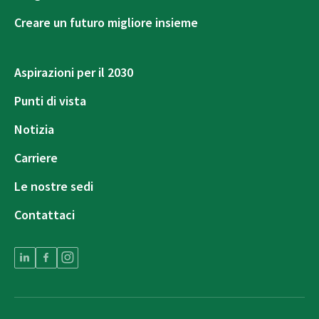
Creare un futuro migliore insieme
Aspirazioni per il 2030
Punti di vista
Notizia
Carriere
Le nostre sedi
Contattaci