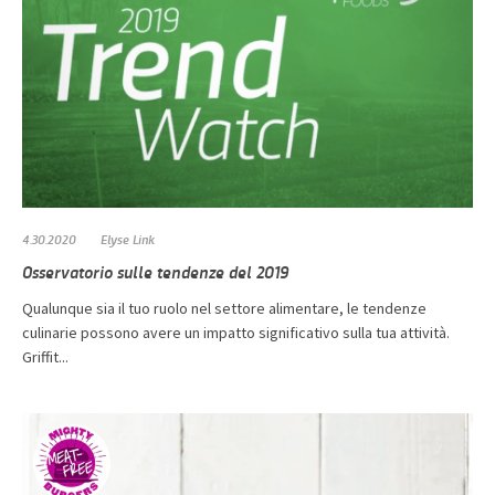
4.30.2020
Elyse Link
Osservatorio sulle tendenze del 2019
Qualunque sia il tuo ruolo nel settore alimentare, le tendenze
culinarie possono avere un impatto significativo sulla tua attività.
Griffit...