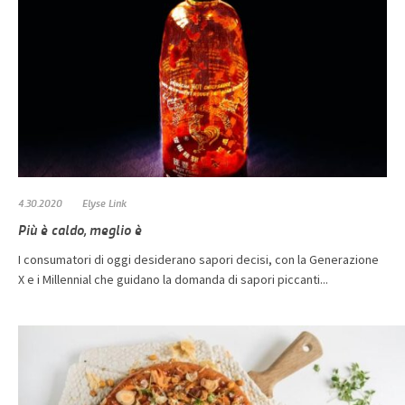
4.30.2020
Elyse Link
Più è caldo, meglio è
I consumatori di oggi desiderano sapori decisi, con la Generazione
X e i Millennial che guidano la domanda di sapori piccanti...