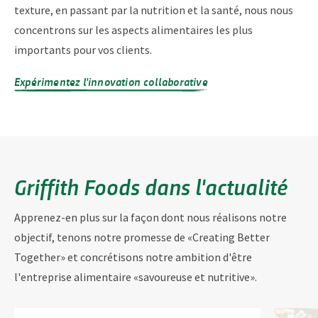
texture, en passant par la nutrition et la santé, nous nous
concentrons sur les aspects alimentaires les plus
importants pour vos clients.
Expérimentez l'innovation collaborative
Griffith Foods dans l'actualité
Apprenez-en plus sur la façon dont nous réalisons notre
objectif, tenons notre promesse de «Creating Better
Together» et concrétisons notre ambition d'être
l'entreprise alimentaire «savoureuse et nutritive».