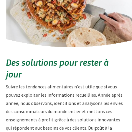
Des solutions pour rester à
jour
Suivre les tendances alimentaires n'est utile que si vous
pouvez exploiter les informations recueillies. Année après
année, nous observons, identifions et analysons les envies
des consommateurs du monde entier et mettons ces
enseignements à profit grâce à des solutions innovantes
qui répondent aux besoins de vos clients. Du goût à la