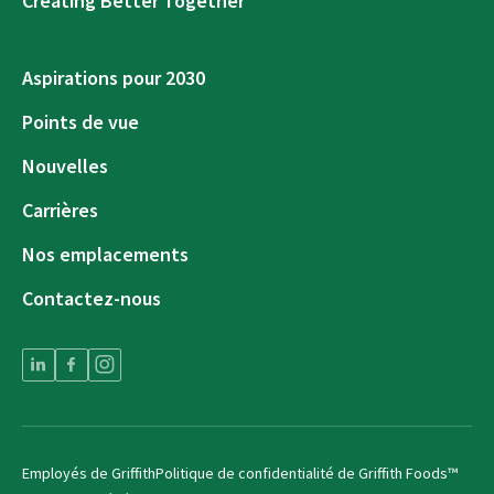
Creating Better Together
Aspirations pour 2030
Points de vue
Nouvelles
Carrières
Nos emplacements
Contactez-nous
Employés de Griffith
Politique de confidentialité de Griffith Foods™