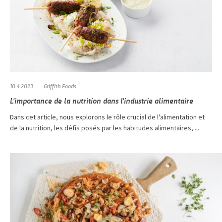
10.4.2023
Griffith Foods
L'importance de la nutrition dans l'industrie alimentaire
Dans cet article, nous explorons le rôle crucial de l'alimentation et
de la nutrition, les défis posés par les habitudes alimentaires, ...