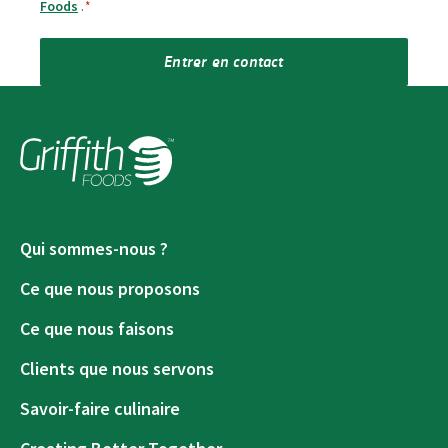
Foods
.
*
Entrer en contact
Qui sommes-nous ?
Ce que nous proposons
Ce que nous faisons
Clients que nous servons
Savoir-faire culinaire