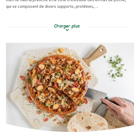
qui se composent de divers supports, protéines, ...
Charger plus