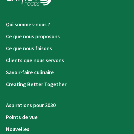
Qui sommes-nous ?
Ce que nous proposons
Ce que nous faisons
Clients que nous servons
Savoir-faire culinaire
Creating Better Together
Aspirations pour 2030
Points de vue
Nouvelles