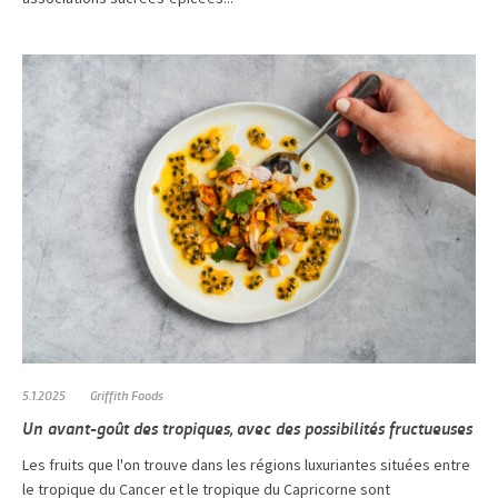
5.1.2025
Griffith Foods
Un avant-goût des tropiques, avec des possibilités fructueuses
Les fruits que l'on trouve dans les régions luxuriantes situées entre
le tropique du Cancer et le tropique du Capricorne sont