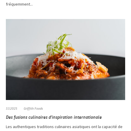
fréquemment...
3.3.2025
Griffith Foods
Des fusions culinaires d'inspiration internationale
Les authentiques traditions culinaires asiatiques ont la capacité de