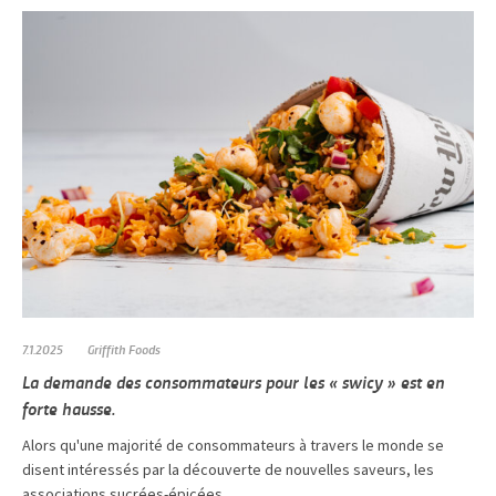
7.1.2025
Griffith Foods
La demande des consommateurs pour les « swicy » est en
forte hausse.
Alors qu'une majorité de consommateurs à travers le monde se
disent intéressés par la découverte de nouvelles saveurs, les
associations sucrées-épicées...