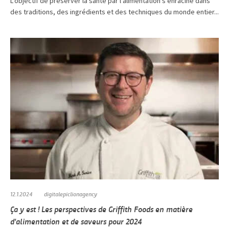
L'objectif de préserver la santé par l'alimentation s'enracine dans
des traditions, des ingrédients et des techniques du monde entier...
12.1.2024
digitalepiclionagency
Ça y est ! Les perspectives de Griffith Foods en matière
d'alimentation et de saveurs pour 2024