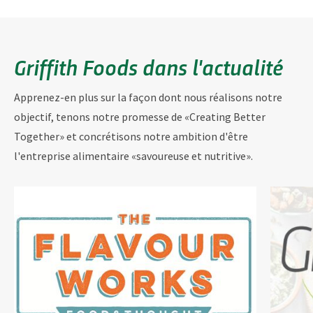
Griffith Foods dans l'actualité
Apprenez-en plus sur la façon dont nous réalisons notre
objectif, tenons notre promesse de «Creating Better
Together» et concrétisons notre ambition d'être
l'entreprise alimentaire «savoureuse et nutritive».