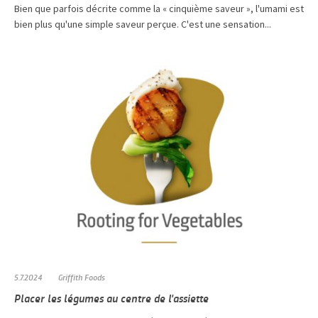
Bien que parfois décrite comme la « cinquième saveur », l'umami est
bien plus qu'une simple saveur perçue. C'est une sensation...
5.7.2024
Griffith Foods
Placer les légumes au centre de l'assiette