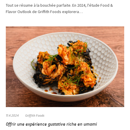
Tout se résume à la bouchée parfaite. En 2024, l'étude Food &
Flavor Outlook de Griffith Foods explorera…
11.4.2024
Griffith Foods
Offrir une expérience gustative riche en umami