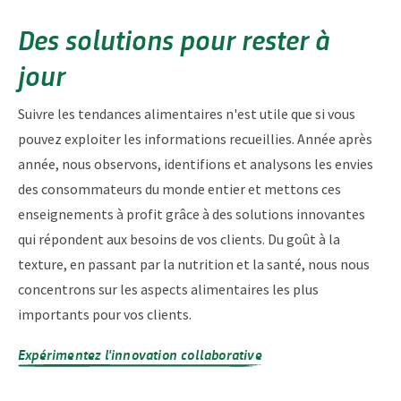
Des solutions pour rester à
jour
Suivre les tendances alimentaires n'est utile que si vous
pouvez exploiter les informations recueillies. Année après
année, nous observons, identifions et analysons les envies
des consommateurs du monde entier et mettons ces
enseignements à profit grâce à des solutions innovantes
qui répondent aux besoins de vos clients. Du goût à la
texture, en passant par la nutrition et la santé, nous nous
concentrons sur les aspects alimentaires les plus
importants pour vos clients.
Expérimentez l'innovation collaborative