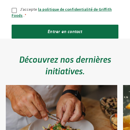
Consentement
*
J'accepte
la politique de confidentialité de Griffith
Foods
.
*
Entrer en contact
Découvrez nos dernières
initiatives.