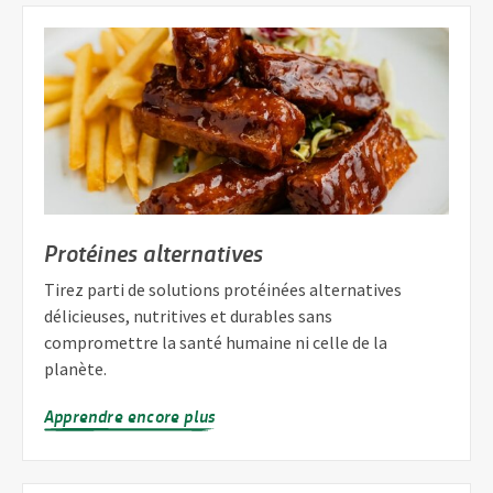
Protéines alternatives
Tirez parti de solutions protéinées alternatives
délicieuses, nutritives et durables sans
compromettre la santé humaine ni celle de la
planète.
Apprendre encore plus