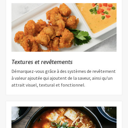
Textures et revêtements
Démarquez-vous grâce à des systèmes de revêtement
à valeur ajoutée qui ajoutent de la saveur, ainsi qu'un
attrait visuel, textural et fonctionnel.