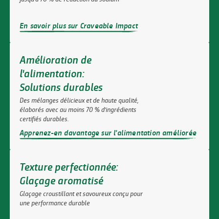
En savoir plus sur Craveable Impact
Amélioration de
l'alimentation:
Solutions durables
Des mélanges délicieux et de haute qualité,
élaborés avec au moins 70 % d'ingrédients
certifiés durables.
Apprenez-en davantage sur l'alimentation améliorée
Texture perfectionnée:
Glaçage aromatisé
Glaçage croustillant et savoureux conçu pour
une performance durable