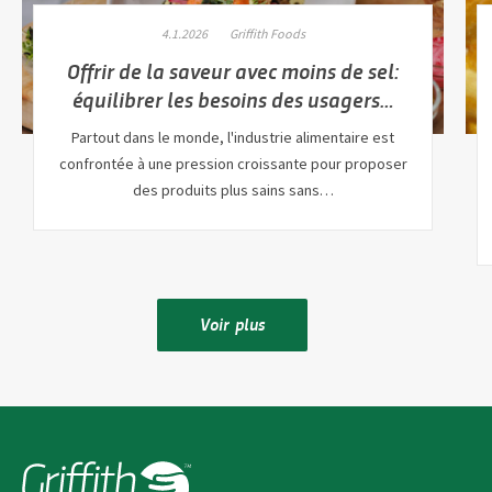
4.1.2026
Griffith Foods
Offrir de la saveur avec moins de sel:
équilibrer les besoins des usagers…
Partout dans le monde, l'industrie alimentaire est
confrontée à une pression croissante pour proposer
des produits plus sains sans…
Voir plus