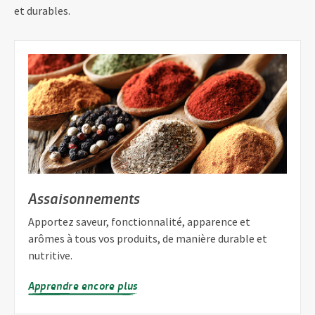
et durables.
Assaisonnements
Apportez saveur, fonctionnalité, apparence et
arômes à tous vos produits, de manière durable et
nutritive.
Apprendre encore plus