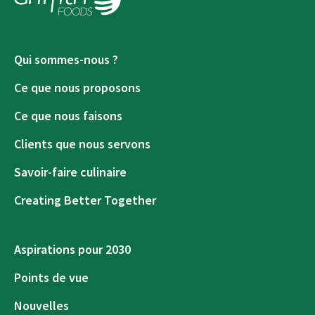
Qui sommes-nous ?
Ce que nous proposons
Ce que nous faisons
Clients que nous servons
Savoir-faire culinaire
Creating Better Together
Aspirations pour 2030
Points de vue
Nouvelles