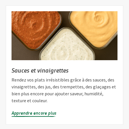
Sauces et vinaigrettes
Rendez vos plats irrésistibles grâce à des sauces, des
vinaigrettes, des jus, des trempettes, des glaçages et
bien plus encore pour ajouter saveur, humidité,
texture et couleur.
Apprendre encore plus