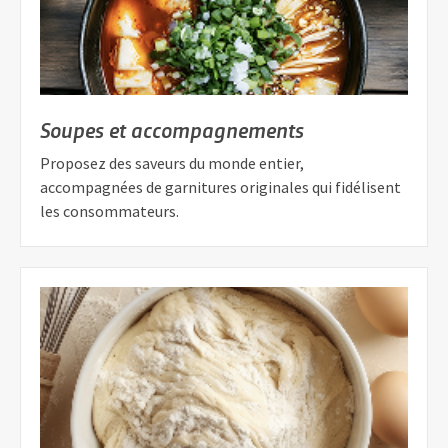
Soupes et accompagnements
Proposez des saveurs du monde entier,
accompagnées de garnitures originales qui fidélisent
les consommateurs.