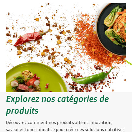
Explorez nos catégories de
produits
Découvrez comment nos produits allient innovation,
saveur et fonctionnalité pour créer des solutions nutritives