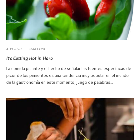
4.30.2020
Shea Felde
It’s Getting Hot in Here
La comida picante y el hecho de señalar las fuentes específicas de
picor de los pimientos es una tendencia muy popular en el mundo
de la gastronomía en este momento, juego de palabras...