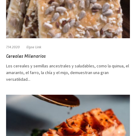
7.14.2020
Elyse Link
Cereales Milenarios
Los cereales y semillas ancestrales y saludables, como la quinua, el
amaranto, el farro, la chía y el mijo, demuestran una gran
versatilidad...