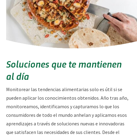
Soluciones que te mantienen
al día
Monitorear las tendencias alimentarias solo es útil si se
pueden aplicar los conocimientos obtenidos. Año tras año,
monitoreamos, identificamos y capturamos lo que los
consumidores de todo el mundo anhelan y aplicamos esos
aprendizajes a través de soluciones nuevas e innovadoras
que satisfacen las necesidades de sus clientes. Desde el