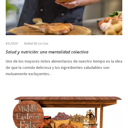
8.6.2020
Aníbal De La Cruz
Salud y nutrición: una mentalidad colectiva
Uno de los mayores mitos alimentarios de nuestro tiempo es la idea
de que la comida deliciosa y los ingredientes saludables son
mutuamente excluyentes...