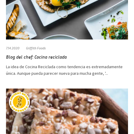
7.14.2020
Griffith Foods
Blog del chef: Cocina reciclada
La idea de Cocina Reciclada como tendencia es extremadamente
única. Aunque pueda parecer nueva para mucha gente, '...