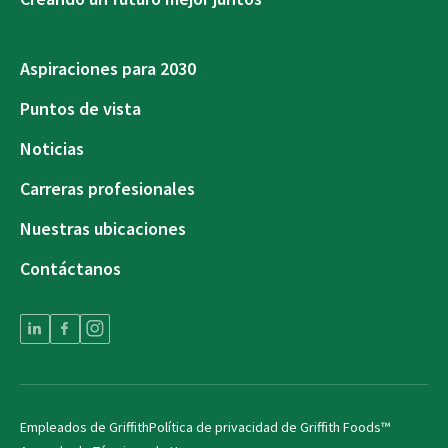
Aspiraciones para 2030
Puntos de vista
Noticias
Carreras profesionales
Nuestras ubicaciones
Contáctanos
Empleados de Griffith
Política de privacidad de Griffith Foods™