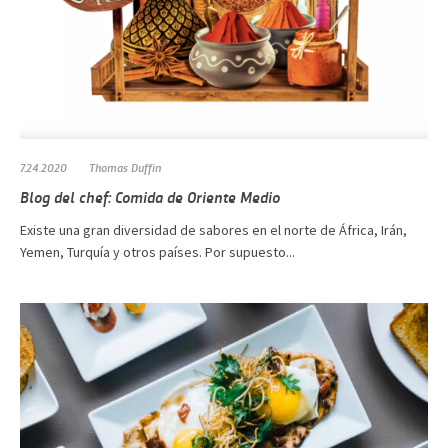
7.24.2020
Thomas Duffin
Blog del chef: Comida de Oriente Medio
Existe una gran diversidad de sabores en el norte de África, Irán,
Yemen, Turquía y otros países. Por supuesto...