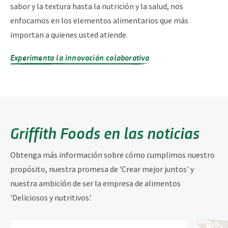
sabor y la textura hasta la nutrición y la salud, nos
enfocamos en los elementos alimentarios que más
importan a quienes usted atiende.
Experimenta la innovación colaborativa
Griffith Foods en las noticias
Obtenga más información sobre cómo cumplimos nuestro
propósito, nuestra promesa de 'Crear mejor juntos' y
nuestra ambición de ser la empresa de alimentos
'Deliciosos y nutritivos'.