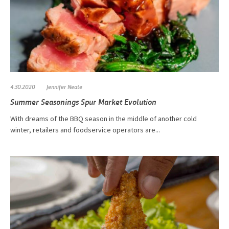
4.30.2020
Jennifer Neate
Summer Seasonings Spur Market Evolution
With dreams of the BBQ season in the middle of another cold
winter, retailers and foodservice operators are...