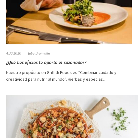
4.30.2020
Julie Drainville
¿Qué beneficios te aporta el sazonador?
Nuestro propósito en Griffith Foods es “Combinar cuidado y
creatividad para nutrir al mundo”. Hierbas y especias...