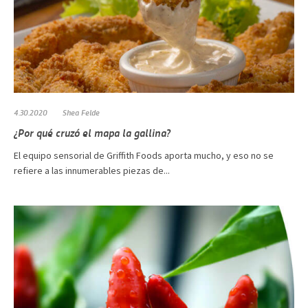
4.30.2020
Shea Felde
¿Por qué cruzó el mapa la gallina?
El equipo sensorial de Griffith Foods aporta mucho, y eso no se
refiere a las innumerables piezas de...