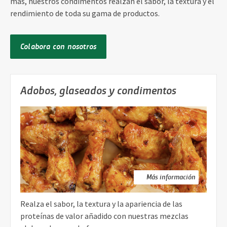
más, nuestros condimentos realzan el sabor, la textura y el
rendimiento de toda su gama de productos.
Colabora con nosotros
Adobos, glaseados y condimentos
Más información
Realza el sabor, la textura y la apariencia de las
proteínas de valor añadido con nuestras mezclas