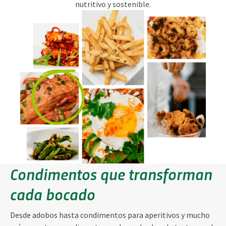
nutritivo y sostenible.
Condimentos que transforman
cada bocado
Desde adobos hasta condimentos para aperitivos y mucho