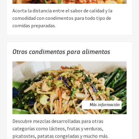
Acorta la distancia entre el sabor de calidad y la
comodidad con condimentos para todo tipo de
comidas preparadas.
Otros condimentos para alimentos
Más información
Descubre mezclas desarrolladas para otras
categorías como lácteos, frutas y verduras,
picatostes, patatas congeladas y mucho más.