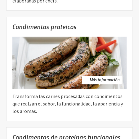
elaboradas por chefs.
Condimentos proteicos
Más información
Transforma las carnes procesadas con condimentos
que realzan el sabor, la funcionalidad, la apariencia y
los aromas.
Condimentos de proteínas funcionales