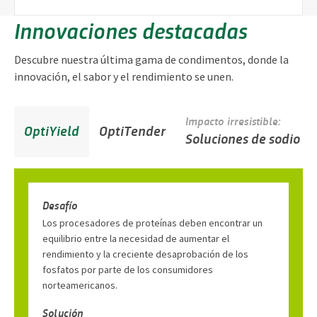
Innovaciones destacadas
Descubre nuestra última gama de condimentos, donde la
innovación, el sabor y el rendimiento se unen.
Impacto irresistible:
OptiYield
OptiTender
Soluciones de sodio
Desafío
Los procesadores de proteínas deben encontrar un
equilibrio entre la necesidad de aumentar el
rendimiento y la creciente desaprobación de los
fosfatos por parte de los consumidores
norteamericanos.
Solución