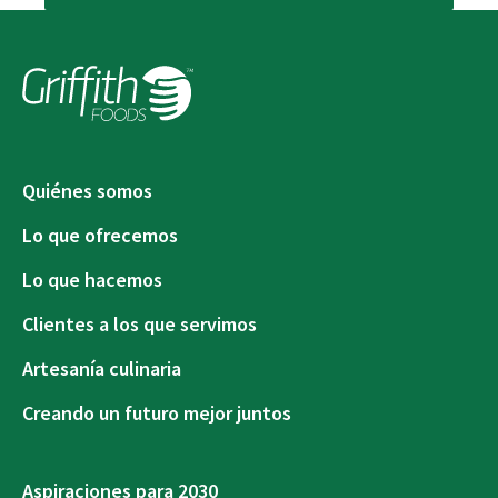
Quiénes somos
Lo que ofrecemos
Lo que hacemos
Clientes a los que servimos
Artesanía culinaria
Creando un futuro mejor juntos
Aspiraciones para 2030