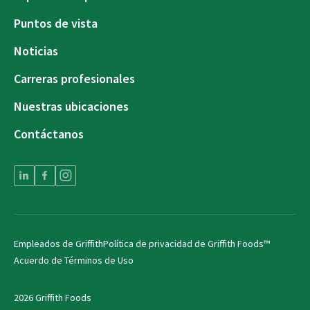
Puntos de vista
Noticias
Carreras profesionales
Nuestras ubicaciones
Contáctanos
Empleados de Griffith
Política de privacidad de Griffith Foods™
Acuerdo de Términos de Uso
2026 Griffith Foods