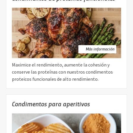
Más información
Maximice el rendimiento, aumente la cohesión y
conserve las proteínas con nuestros condimentos
proteicos funcionales de alto rendimiento.
Condimentos para aperitivos