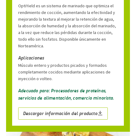
OptiYield es un sistema de marinado que optimiza el
rendimiento de cocción, aumentando la efectividad y
mejorando la textura al mejorar la retención de agua,
la absorción de humedad y la absorción del marinado,
a la vez que reduce las pérdidas durante la cocción,
todo ello sin fosfatos. Disponible únicamente en
Norteamérica.
Aplicaciones
Músculo entero y productos picados y formados
completamente cocidos mediante aplicaciones de
inyección o volteo.
Adecuado para: Procesadores de proteínas,
servicios de alimentación, comercio minorista.
Descargar información del producto