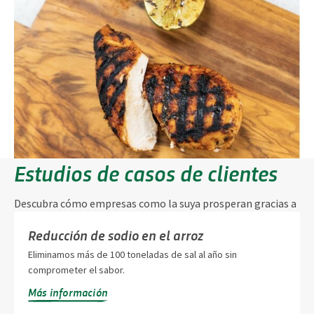
Estudios de casos de clientes
Descubra cómo empresas como la suya prosperan gracias a
la innovación y la colaboración de Griffith Foods.
Reducción de sodio en el arroz
Eliminamos más de 100 toneladas de sal al año sin
comprometer el sabor.
Más información