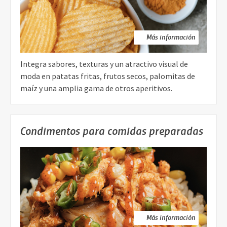
Más información
Integra sabores, texturas y un atractivo visual de
moda en patatas fritas, frutos secos, palomitas de
maíz y una amplia gama de otros aperitivos.
Condimentos para comidas preparadas
Más información