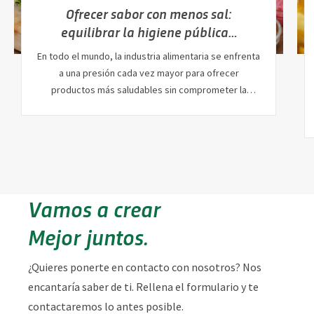
Ofrecer sabor con menos sal:
equilibrar la higiene pública…
En todo el mundo, la industria alimentaria se enfrenta
a una presión cada vez mayor para ofrecer
productos más saludables sin comprometer la
calidad…
Vamos a crear
Mejor juntos.
¿Quieres ponerte en contacto con nosotros? Nos
encantaría saber de ti. Rellena el formulario y te
contactaremos lo antes posible.