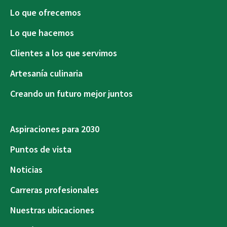
Lo que ofrecemos
Lo que hacemos
Clientes a los que servimos
Artesanía culinaria
Creando un futuro mejor juntos
Aspiraciones para 2030
Puntos de vista
Noticias
Carreras profesionales
Nuestras ubicaciones