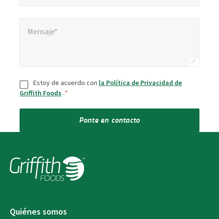
Mensaje*
*
Mensaje*
Consentir
*
Estoy de acuerdo con
la Política de Privacidad de
Griffith Foods
.
*
Ponte en contacto
Quiénes somos