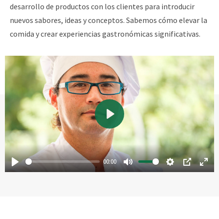
desarrollo de productos con los clientes para introducir
nuevos sabores, ideas y conceptos. Sabemos cómo elevar la
comida y crear experiencias gastronómicas significativas.
00:00