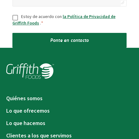
Consentir
*
Estoy de acuerdo con
la Política de Privacidad de
Griffith Foods
.
*
Ponte en contacto
Quiénes somos
Lo que ofrecemos
Lo que hacemos
Clientes a los que servimos