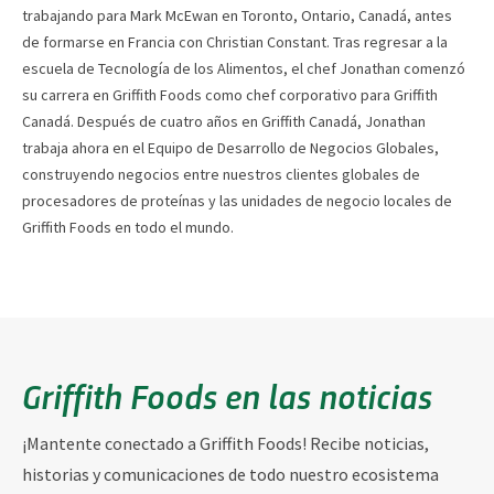
trabajando para Mark McEwan en Toronto, Ontario, Canadá, antes
de formarse en Francia con Christian Constant. Tras regresar a la
escuela de Tecnología de los Alimentos, el chef Jonathan comenzó
su carrera en Griffith Foods como chef corporativo para Griffith
Canadá. Después de cuatro años en Griffith Canadá, Jonathan
trabaja ahora en el Equipo de Desarrollo de Negocios Globales,
construyendo negocios entre nuestros clientes globales de
procesadores de proteínas y las unidades de negocio locales de
Griffith Foods en todo el mundo.
Griffith Foods en las noticias
¡Mantente conectado a Griffith Foods! Recibe noticias,
historias y comunicaciones de todo nuestro ecosistema