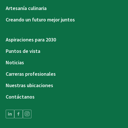
Artesanía culinaria
Creando un futuro mejor juntos
Aspiraciones para 2030
Puntos de vista
Noticias
Carreras profesionales
Nuestras ubicaciones
Contáctanos