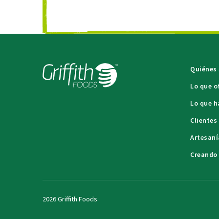
Quiénes
Lo que 
Lo que 
Clientes
Artesaní
Creando 
2026 Griffith Foods