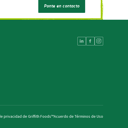
Ponte en contacto
de privacidad de Griffith Foods™
Acuerdo de Términos de Uso