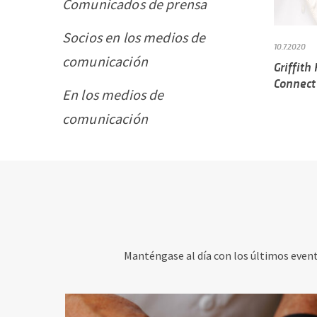
Comunicados de prensa
Socios en los medios de
10.7.2020
comunicación
Griffith
Connect
En los medios de
comunicación
Manténgase al día con los últimos evento