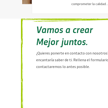
comprometer la calidad
Vamos a crear
Mejor juntos.
¿Quieres ponerte en contacto con nosotros
encantaría saber de ti. Rellena el formulario
contactaremos lo antes posible.