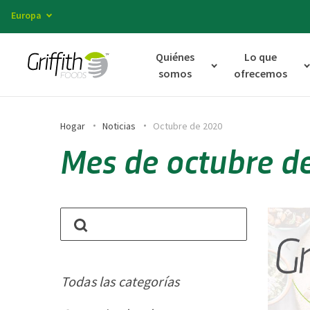
Europa
Quiénes
Lo que
somos
ofrecemos
Hogar
Noticias
Octubre de 2020
Mes de octubre d
Todas las categorías