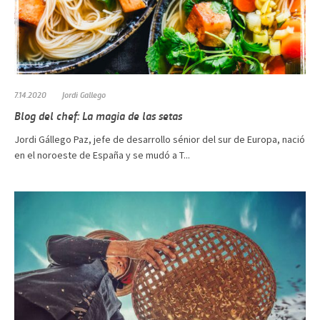
7.14.2020
Jordi Gallego
Blog del chef: La magia de las setas
Jordi Gállego Paz, jefe de desarrollo sénior del sur de Europa, nació
en el noroeste de España y se mudó a T...