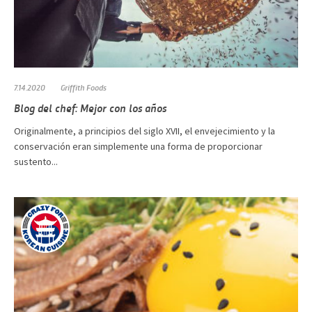
7.14.2020
Griffith Foods
Blog del chef: Mejor con los años
Originalmente, a principios del siglo XVII, el envejecimiento y la
conservación eran simplemente una forma de proporcionar
sustento...