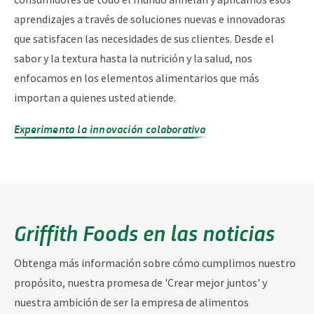
aprendizajes a través de soluciones nuevas e innovadoras
que satisfacen las necesidades de sus clientes. Desde el
sabor y la textura hasta la nutrición y la salud, nos
enfocamos en los elementos alimentarios que más
importan a quienes usted atiende.
Experimenta la innovación colaborativa
Griffith Foods en las noticias
Obtenga más información sobre cómo cumplimos nuestro
propósito, nuestra promesa de 'Crear mejor juntos' y
nuestra ambición de ser la empresa de alimentos