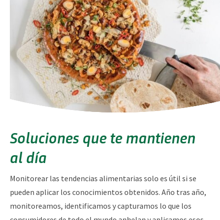
Soluciones que te mantienen
al día
Monitorear las tendencias alimentarias solo es útil si se
pueden aplicar los conocimientos obtenidos. Año tras año,
monitoreamos, identificamos y capturamos lo que los
consumidores de todo el mundo anhelan y aplicamos esos