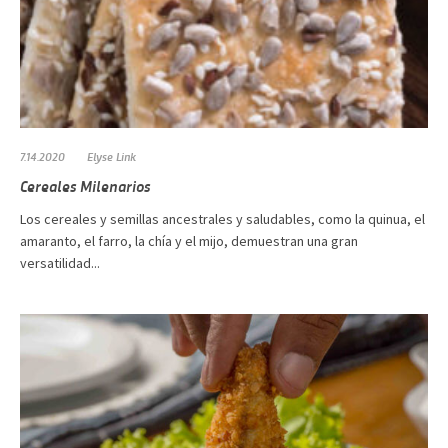
7.14.2020
Elyse Link
Cereales Milenarios
Los cereales y semillas ancestrales y saludables, como la quinua, el
amaranto, el farro, la chía y el mijo, demuestran una gran
versatilidad...