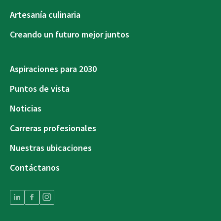
Artesanía culinaria
Creando un futuro mejor juntos
Aspiraciones para 2030
Puntos de vista
Noticias
Carreras profesionales
Nuestras ubicaciones
Contáctanos