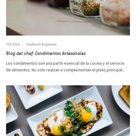
7.14.2020
Siddharth Raghavan
Blog del chef: Condimentos Artesanales
Los condimentos son una parte esencial de la cocina y el servicio
de alimentos. No solo realzan o complementan el plato principal...