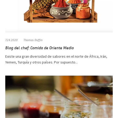
7.24.2020
Thomas Duffin
Blog del chef: Comida de Oriente Medio
Existe una gran diversidad de sabores en el norte de África, Irán,
Yemen, Turquía y otros países. Por supuesto...