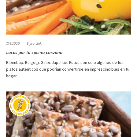
7.14.2020
Elyse Link
Locos por la cocina coreana
Bibimbap. Bulgogi. Galbi. Japchae. Estos son solo algunos de los
platos auténticos que podrían convertirse en imprescindibles en tu
hogar...