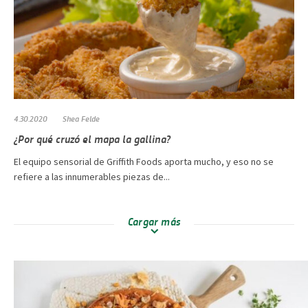
4.30.2020
Shea Felde
¿Por qué cruzó el mapa la gallina?
El equipo sensorial de Griffith Foods aporta mucho, y eso no se
refiere a las innumerables piezas de...
Cargar más