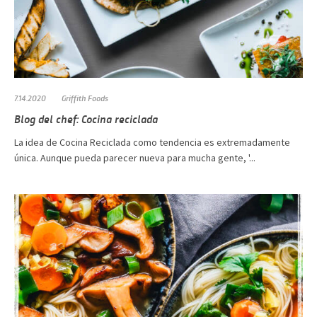
7.14.2020
Griffith Foods
Blog del chef: Cocina reciclada
La idea de Cocina Reciclada como tendencia es extremadamente
única. Aunque pueda parecer nueva para mucha gente, '...