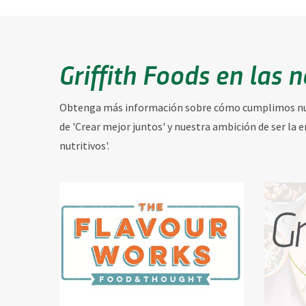
Griffith Foods en las n
Obtenga más información sobre cómo cumplimos nu
de 'Crear mejor juntos' y nuestra ambición de ser la 
nutritivos'.