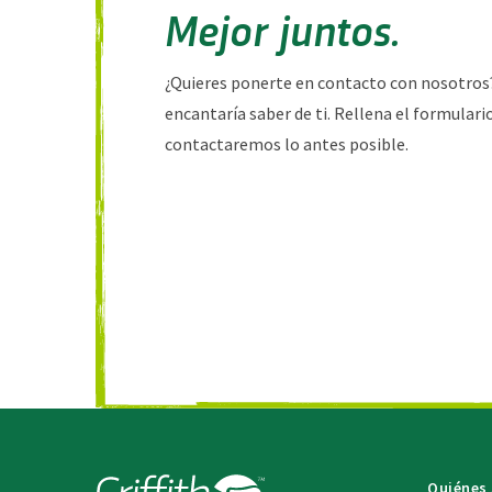
Mejor juntos.
¿Quieres ponerte en contacto con nosotros
encantaría saber de ti. Rellena el formulario
contactaremos lo antes posible.
Quiénes