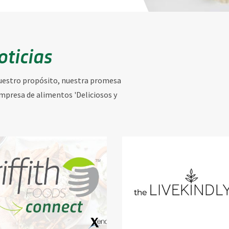
oticias
estro propósito, nuestra promesa
empresa de alimentos 'Deliciosos y