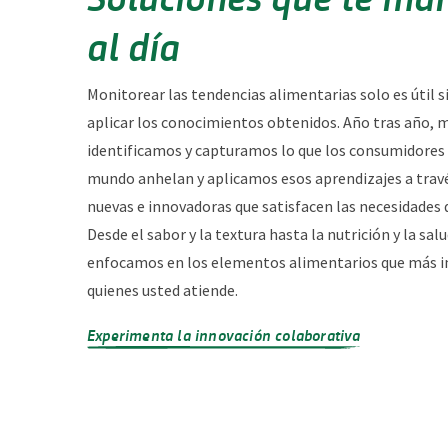
al día
Monitorear las tendencias alimentarias solo es útil s
aplicar los conocimientos obtenidos. Año tras año,
identificamos y capturamos lo que los consumidores 
mundo anhelan y aplicamos esos aprendizajes a travé
nuevas e innovadoras que satisfacen las necesidades d
Desde el sabor y la textura hasta la nutrición y la sal
enfocamos en los elementos alimentarios que más 
quienes usted atiende.
Experimenta la innovación colaborativa