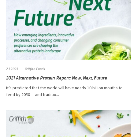
2.3.2023
Griffith Foods
2021 Alternative Protein Report: Now, Next, Future
It’s predicted that the world will have nearly 10 billion mouths to
feed by 2050 — and traditio...