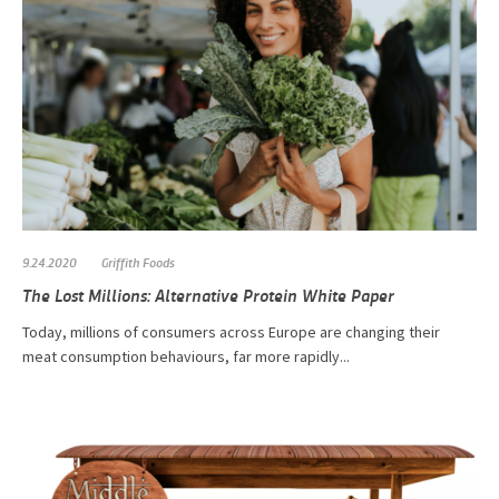
9.24.2020
Griffith Foods
The Lost Millions: Alternative Protein White Paper
Today, millions of consumers across Europe are changing their
meat consumption behaviours, far more rapidly...