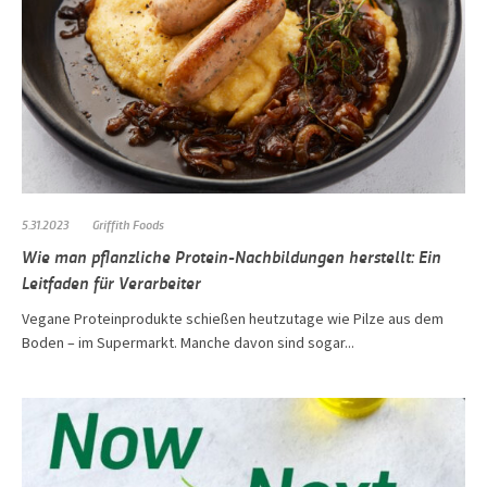
5.31.2023
Griffith Foods
Wie man pflanzliche Protein-Nachbildungen herstellt: Ein
Leitfaden für Verarbeiter
Vegane Proteinprodukte schießen heutzutage wie Pilze aus dem
Boden – im Supermarkt. Manche davon sind sogar...