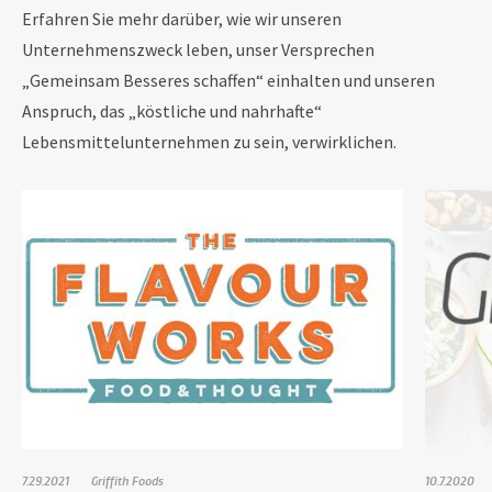
Erfahren Sie mehr darüber, wie wir unseren
Unternehmenszweck leben, unser Versprechen
„Gemeinsam Besseres schaffen“ einhalten und unseren
Anspruch, das „köstliche und nahrhafte“
Lebensmittelunternehmen zu sein, verwirklichen.
7.29.2021
Griffith Foods
10.7.2020