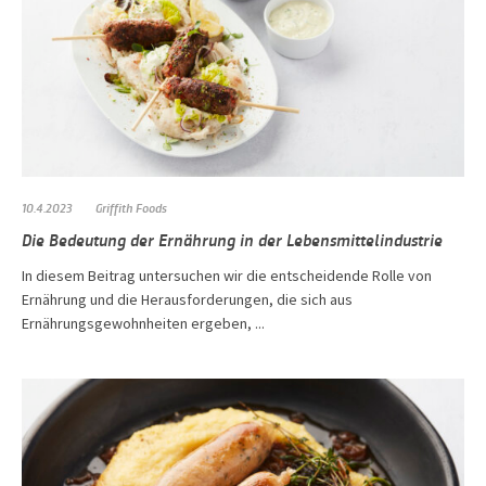
10.4.2023
Griffith Foods
Die Bedeutung der Ernährung in der Lebensmittelindustrie
In diesem Beitrag untersuchen wir die entscheidende Rolle von
Ernährung und die Herausforderungen, die sich aus
Ernährungsgewohnheiten ergeben, ...