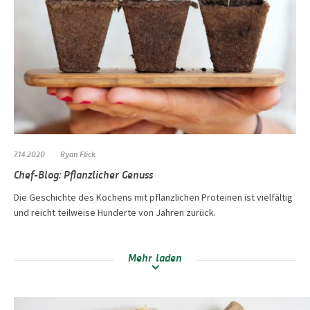
7.14.2020
Ryan Flick
Chef-Blog: Pflanzlicher Genuss
Die Geschichte des Kochens mit pflanzlichen Proteinen ist vielfältig
und reicht teilweise Hunderte von Jahren zurück.
Mehr laden