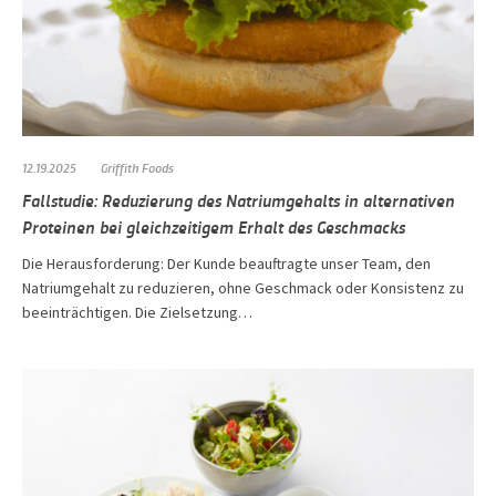
12.19.2025
Griffith Foods
Fallstudie: Reduzierung des Natriumgehalts in alternativen
Proteinen bei gleichzeitigem Erhalt des Geschmacks
Die Herausforderung: Der Kunde beauftragte unser Team, den
Natriumgehalt zu reduzieren, ohne Geschmack oder Konsistenz zu
beeinträchtigen. Die Zielsetzung…