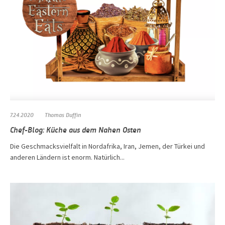
7.24.2020
Thomas Duffin
Chef-Blog: Küche aus dem Nahen Osten
Die Geschmacksvielfalt in Nordafrika, Iran, Jemen, der Türkei und
anderen Ländern ist enorm. Natürlich...