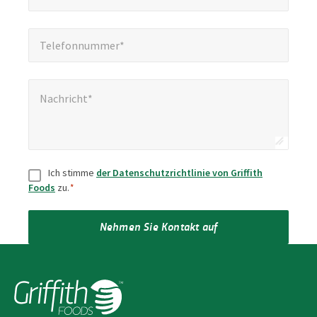
Telefonnummer*
*
Telefonnummer*
Nachricht*
*
Nachricht*
Zustimmung
*
Ich stimme
der Datenschutzrichtlinie von Griffith
Foods
zu.
*
Nehmen Sie Kontakt auf