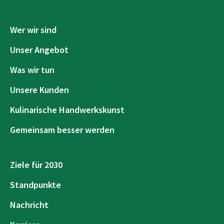
Wer wir sind
Unser Angebot
Was wir tun
Unsere Kunden
Kulinarische Handwerkskunst
Gemeinsam besser werden
Ziele für 2030
Standpunkte
Nachricht