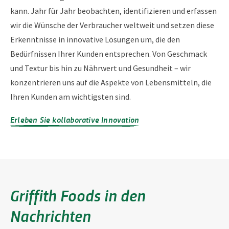
kann. Jahr für Jahr beobachten, identifizieren und erfassen
wir die Wünsche der Verbraucher weltweit und setzen diese
Erkenntnisse in innovative Lösungen um, die den
Bedürfnissen Ihrer Kunden entsprechen. Von Geschmack
und Textur bis hin zu Nährwert und Gesundheit – wir
konzentrieren uns auf die Aspekte von Lebensmitteln, die
Ihren Kunden am wichtigsten sind.
Erleben Sie kollaborative Innovation
Griffith Foods in den
Nachrichten