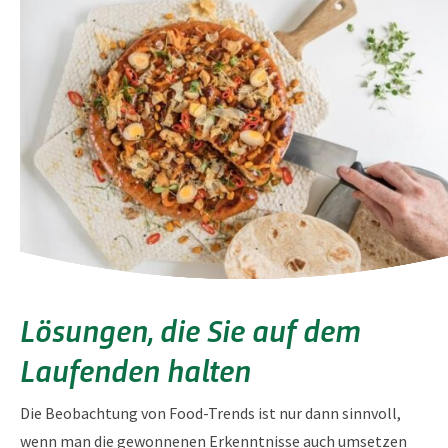
Lösungen, die Sie auf dem
Laufenden halten
Die Beobachtung von Food-Trends ist nur dann sinnvoll,
wenn man die gewonnenen Erkenntnisse auch umsetzen