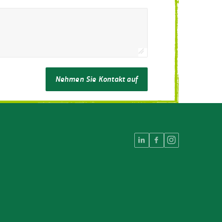
Nehmen Sie Kontakt auf