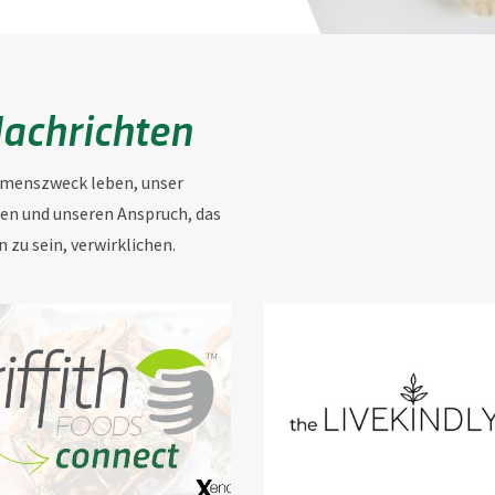
Nachrichten
hmenszweck leben, unser
en und unseren Anspruch, das
zu sein, verwirklichen.