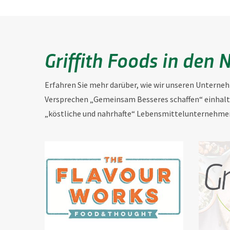
Griffith Foods in den 
Erfahren Sie mehr darüber, wie wir unseren Unterne
Versprechen „Gemeinsam Besseres schaffen“ einhalt
„köstliche und nahrhafte“ Lebensmittelunternehmen 