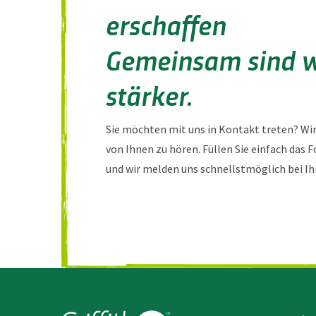
erschaffen
Gemeinsam sind w
stärker.
Sie möchten mit uns in Kontakt treten? Wir
von Ihnen zu hören. Füllen Sie einfach das 
und wir melden uns schnellstmöglich bei Ih