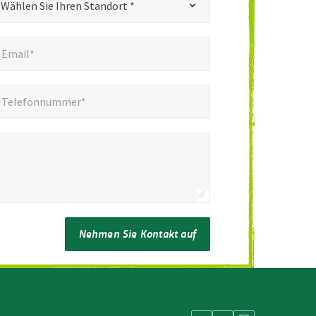
Wählen Sie Ihren Standort *
mail*
*
Email*
elefonnummer*
*
Telefonnummer*
Nehmen Sie Kontakt auf