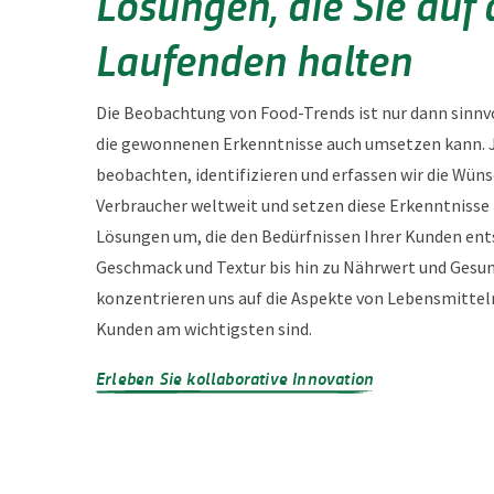
Lösungen, die Sie auf
Laufenden halten
Die Beobachtung von Food-Trends ist nur dann sinn
die gewonnenen Erkenntnisse auch umsetzen kann. J
beobachten, identifizieren und erfassen wir die Wüns
Verbraucher weltweit und setzen diese Erkenntnisse 
Lösungen um, die den Bedürfnissen Ihrer Kunden ent
Geschmack und Textur bis hin zu Nährwert und Gesun
konzentrieren uns auf die Aspekte von Lebensmitteln
Kunden am wichtigsten sind.
Erleben Sie kollaborative Innovation