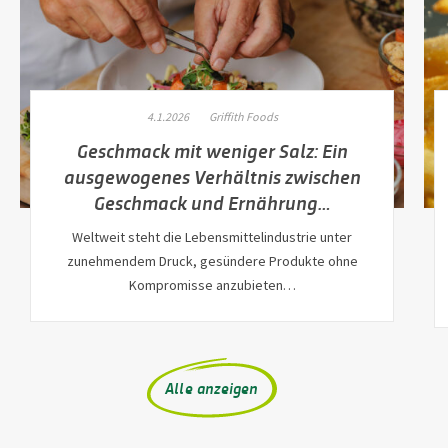
4.1.2026
Griffith Foods
Geschmack mit weniger Salz: Ein
ausgewogenes Verhältnis zwischen
Geschmack und Ernährung…
Weltweit steht die Lebensmittelindustrie unter
zunehmendem Druck, gesündere Produkte ohne
Kompromisse anzubieten…
Alle anzeigen