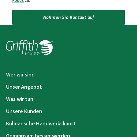
Foods
zu.
*
Nehmen Sie Kontakt auf
Wer wir sind
Unser Angebot
Was wir tun
Unsere Kunden
Kulinarische Handwerkskunst
Gemeinsam besser werden