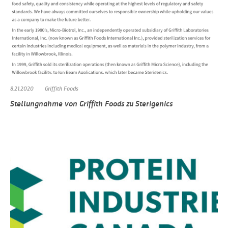
8.21.2020
Griffith Foods
Stellungnahme von Griffith Foods zu Sterigenics