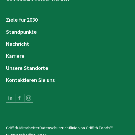
Ziele für 2030
Standpunkte
Nachricht
Karriere
Unsere Standorte
Kontaktieren Sie uns
Griffith-Mitarbeiter
Datenschutzrichtlinie von Griffith Foods™