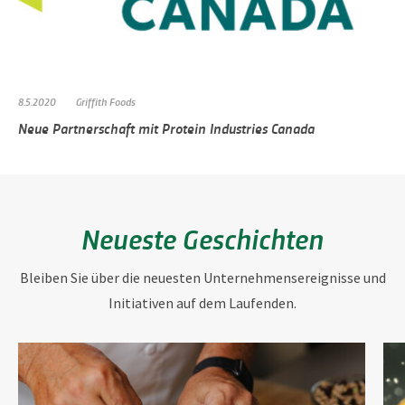
8.5.2020
Griffith Foods
Neue Partnerschaft mit Protein Industries Canada
Neueste Geschichten
Bleiben Sie über die neuesten Unternehmensereignisse und
Initiativen auf dem Laufenden.