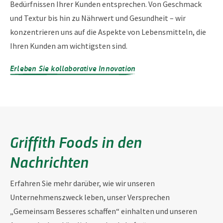
Bedürfnissen Ihrer Kunden entsprechen. Von Geschmack
und Textur bis hin zu Nährwert und Gesundheit – wir
konzentrieren uns auf die Aspekte von Lebensmitteln, die
Ihren Kunden am wichtigsten sind.
Erleben Sie kollaborative Innovation
Griffith Foods in den
Nachrichten
Erfahren Sie mehr darüber, wie wir unseren
Unternehmenszweck leben, unser Versprechen
„Gemeinsam Besseres schaffen“ einhalten und unseren