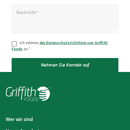
Nachricht*
*
Nachricht*
Zustimmung
*
Ich stimme
der Datenschutzrichtlinie von Griffith
Foods
zu.
*
Nehmen Sie Kontakt auf
Wer wir sind