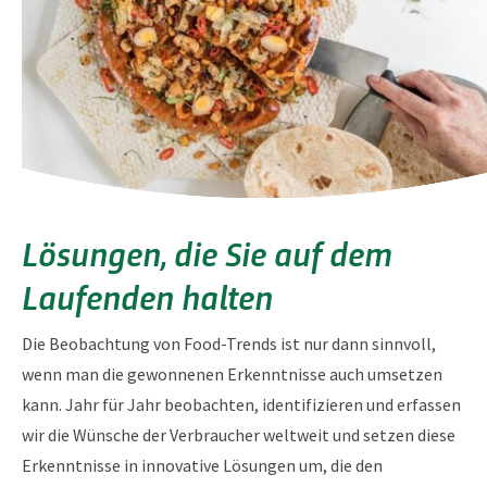
Lösungen, die Sie auf dem
Laufenden halten
Die Beobachtung von Food-Trends ist nur dann sinnvoll,
wenn man die gewonnenen Erkenntnisse auch umsetzen
kann. Jahr für Jahr beobachten, identifizieren und erfassen
wir die Wünsche der Verbraucher weltweit und setzen diese
Erkenntnisse in innovative Lösungen um, die den