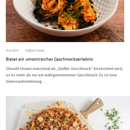
11.4.2024
Griffith Foods
Bietet ein umamireiches Geschmackserlebnis
Obwohl Umami manchmal als „fünfter Geschmack“ bezeichnet wird,
ist es mehr als nur ein wahrgenommener Geschmack. Es ist eine
Sinneswahrnehmung…