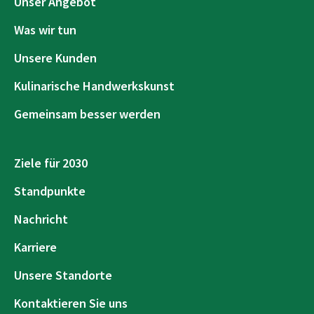
Unser Angebot
Was wir tun
Unsere Kunden
Kulinarische Handwerkskunst
Gemeinsam besser werden
Ziele für 2030
Standpunkte
Nachricht
Karriere
Unsere Standorte
Kontaktieren Sie uns