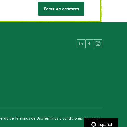
Ponte en contacto
erdo de Términos de Uso
Términos y condiciones de compra
Español