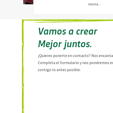
misma...
Vamos a crear
Mejor juntos.
¿Quieres ponerte en contacto? Nos encantarí
Completa el formulario y nos pondremos e
contigo lo antes posible.