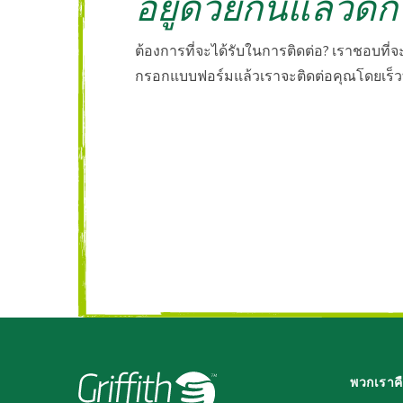
อยู่ด้วยกันแล้วดีก
ต้องการที่จะได้รับในการติดต่อ? เราชอบที่
กรอกแบบฟอร์มแล้วเราจะติดต่อคุณโดยเร็วที
พวกเราค