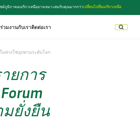
็บไซต์ภูมิภาคอเมริกาเหนืออาจเหมาะสมกับคุณมากกว่า
เปลี่ยนไปที่อเมริกาเหนือ
ร่วมงานกับเรา
ติดต่อเรา
นในห่วงโซ่อุปทานระดับโลก
นรายการ
 Forum
ยั่งยืน