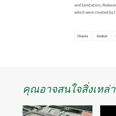
and Sanitation, Reduce
which were created by
Chains
Global
คุณอาจสนใจสิ่งเหล่าน