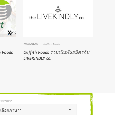
2020-10-02
Griffith Foods
th Foods
Griffith Foods ร่วมเป็นพันธมิตรกับ
LIVEKINDLY co.
ือกภาษา*
*
กภาษา*
เลือกภาษา*