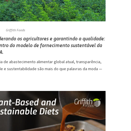
Griffith Foods
rando os agricultores e garantindo a qualidade:
ntro do modelo de fornecimento sustentável da
A.
a de abastecimento alimentar global atual, transparência,
de e sustentabilidade são mais do que palavras da moda —