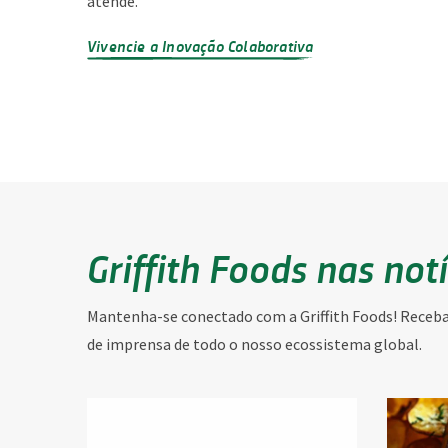
atende.
Vivencie a Inovação Colaborativa
Griffith Foods nas not
Mantenha-se conectado com a Griffith Foods! Receba 
de imprensa de todo o nosso ecossistema global.