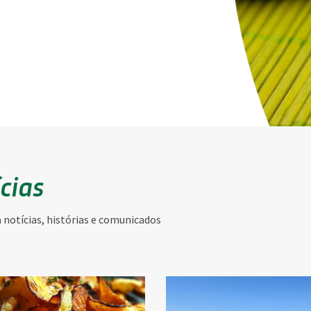
ícias
notícias, histórias e comunicados