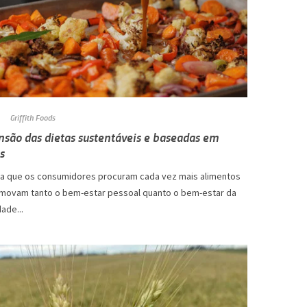
Griffith Foods
nsão das dietas sustentáveis ​​e baseadas em
s
a que os consumidores procuram cada vez mais alimentos
movam tanto o bem-estar pessoal quanto o bem-estar da
ade...