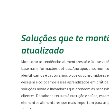
Soluções que te man
atualizado
Monitorar as tendências alimentares só é útil se voc
base nas informações obtidas. Ano após ano, monit
identificamos e capturamos o que os consumidores
desejam e colocamos esses aprendizados em prática
soluções novas e inovadoras que atendem às necessi
clientes. Do sabor e textura à nutrição e saúde, est
elementos alimentares que mais importam para as p