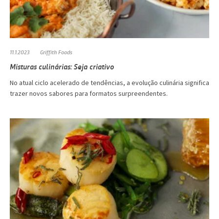
11.1.2023
Griffith Foods
Misturas culinárias: Seja criativo
No atual ciclo acelerado de tendências, a evolução culinária significa
trazer novos sabores para formatos surpreendentes.