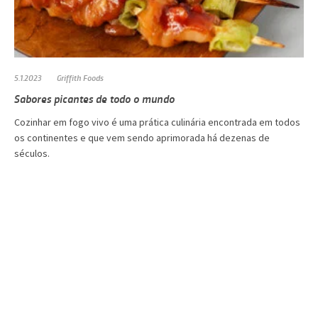
5.1.2023
Griffith Foods
Sabores picantes de todo o mundo
Cozinhar em fogo vivo é uma prática culinária encontrada em todos
os continentes e que vem sendo aprimorada há dezenas de
séculos.