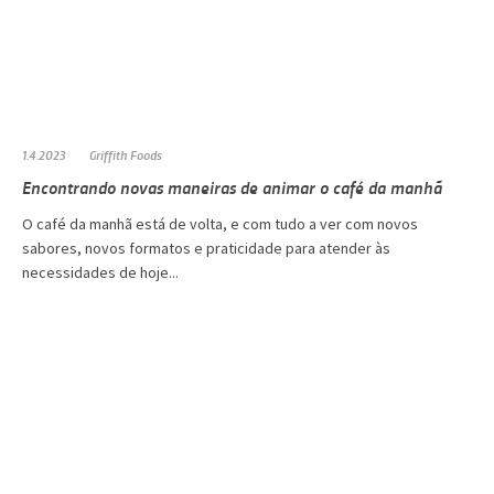
1.4.2023
Griffith Foods
Encontrando novas maneiras de animar o café da manhã
O café da manhã está de volta, e com tudo a ver com novos
sabores, novos formatos e praticidade para atender às
necessidades de hoje...