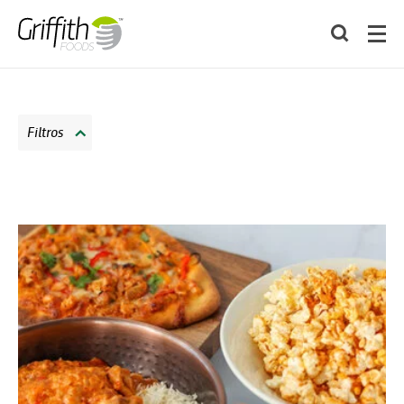
Filtros