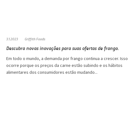
3.1.2023
Griffith Foods
Descubra novas inovações para suas ofertas de frango.
Em todo o mundo, a demanda por frango continua a crescer. Isso
ocorre porque os preços da carne estão subindo e os hábitos
alimentares dos consumidores estão mudando...