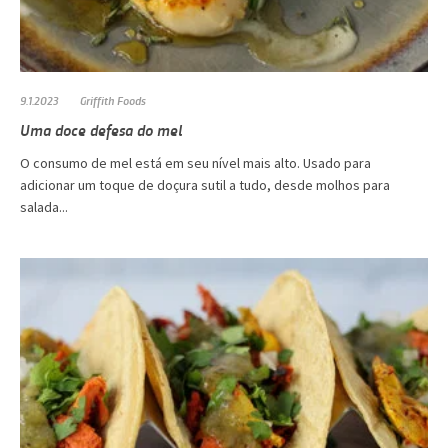
9.1.2023
Griffith Foods
Uma doce defesa do mel
O consumo de mel está em seu nível mais alto. Usado para
adicionar um toque de doçura sutil a tudo, desde molhos para
salada...