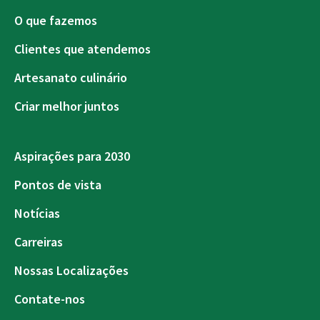
O que fazemos
Clientes que atendemos
Artesanato culinário
Criar melhor juntos
Aspirações para 2030
Pontos de vista
Notícias
Carreiras
Nossas Localizações
Contate-nos