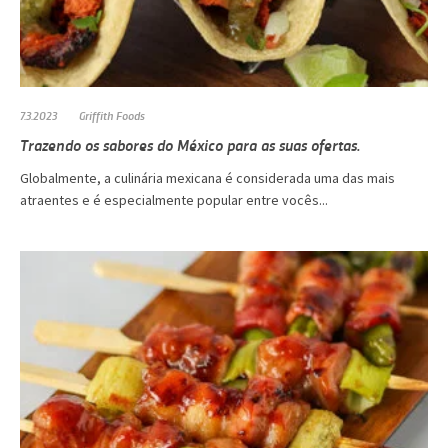
7.3.2023
Griffith Foods
Trazendo os sabores do México para as suas ofertas.
Globalmente, a culinária mexicana é considerada uma das mais
atraentes e é especialmente popular entre vocês...