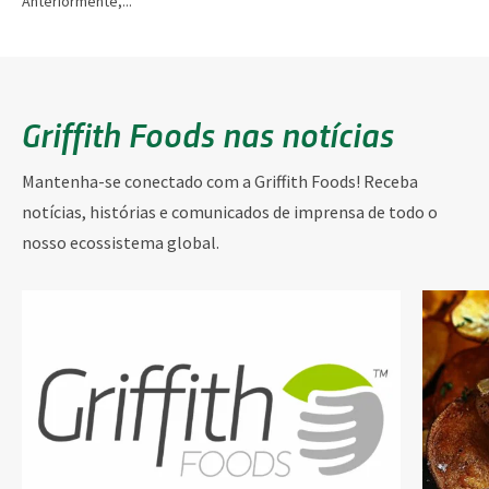
Anteriormente,...
Griffith Foods nas notícias
Mantenha-se conectado com a Griffith Foods! Receba
notícias, histórias e comunicados de imprensa de todo o
nosso ecossistema global.