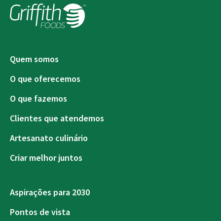
Quem somos
O que oferecemos
O que fazemos
Clientes que atendemos
Artesanato culinário
Criar melhor juntos
Aspirações para 2030
Pontos de vista