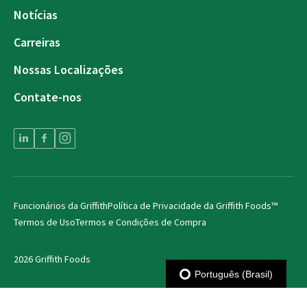
Notícias
Carreiras
Nossas Localizações
Contate-nos
Funcionários da Griffith
Política de Privacidade da Griffith Foods™
Termos de Uso
Termos e Condições de Compra
2026 Griffith Foods
Português (Brasil)