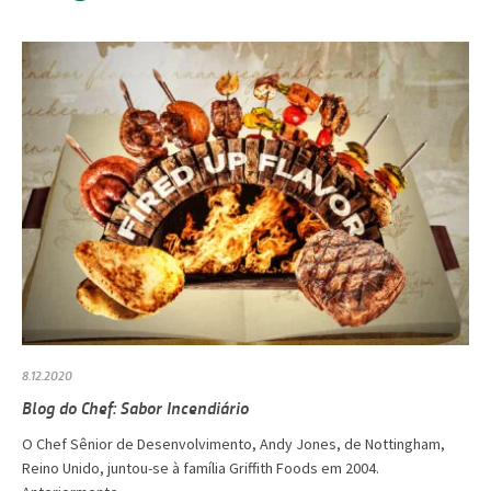
8.12.2020
Blog do Chef: Sabor Incendiário
O Chef Sênior de Desenvolvimento, Andy Jones, de Nottingham,
Reino Unido, juntou-se à família Griffith Foods em 2004.