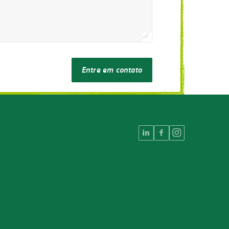
Entre em contato