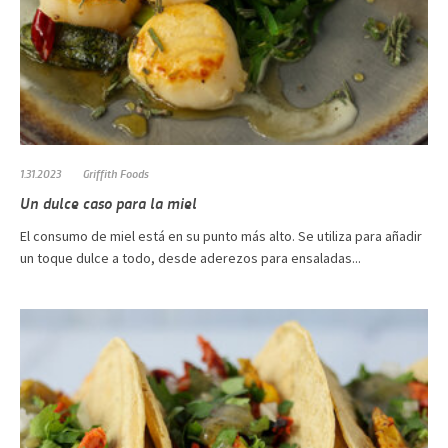
1.31.2023
Griffith Foods
Un dulce caso para la miel
El consumo de miel está en su punto más alto. Se utiliza para añadir
un toque dulce a todo, desde aderezos para ensaladas...