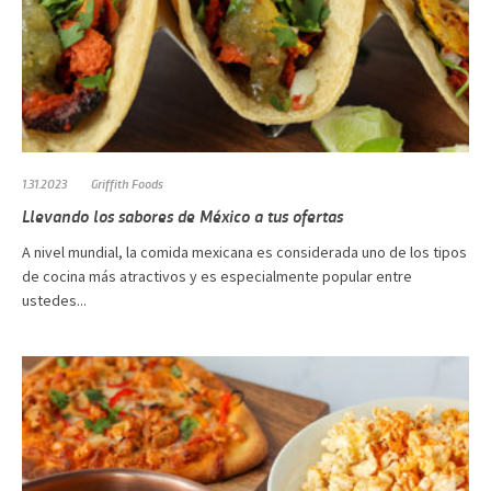
1.31.2023
Griffith Foods
Llevando los sabores de México a tus ofertas
A nivel mundial, la comida mexicana es considerada uno de los tipos
de cocina más atractivos y es especialmente popular entre
ustedes...