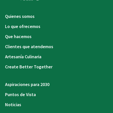
Quienes somos
Lo que ofrecemos
Que hacemos
Clientes que atendemos
Artesanía Culinaria
Create Better Together
Aspiraciones para 2030
Puntos de Vista
Noticias