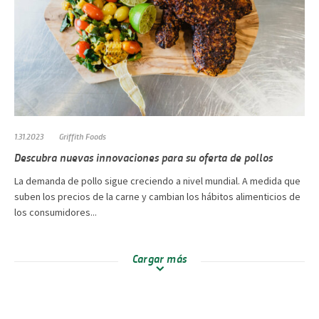
1.31.2023
Griffith Foods
Descubra nuevas innovaciones para su oferta de pollos
La demanda de pollo sigue creciendo a nivel mundial. A medida que
suben los precios de la carne y cambian los hábitos alimenticios de
los consumidores...
Cargar más