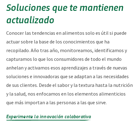
Soluciones que te mantienen
actualizado
Conocer las tendencias en alimentos solo es útil si puede
actuar sobre la base de los conocimientos que ha
recopilado. Año tras año, monitoreamos, identificamos y
capturamos lo que los consumidores de todo el mundo
anhelan y activamos esos aprendizajes a través de nuevas
soluciones e innovadoras que se adaptan a las necesidades
de sus clientes. Desde el sabor y la textura hasta la nutrición
y la salud, nos enfocamos en los elementos alimenticios
que más importan a las personas a las que sirve.
Experimente la innovación colaborativa