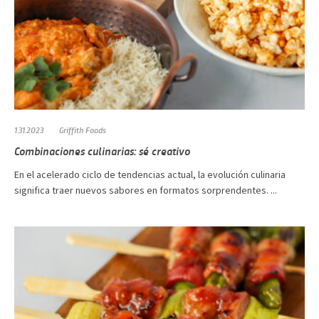
1.31.2023
Griffith Foods
Combinaciones culinarias: sé creativo
En el acelerado ciclo de tendencias actual, la evolución culinaria
significa traer nuevos sabores en formatos sorprendentes. ...