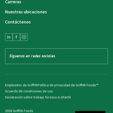
Carreras
Nuestras ubicaciones
Contáctenos
Síguenos en redes sociales
Empleados de Griffith
Política de privacidad de Griffith Foods™
Acuerdo de condiciones de uso
Declaración sobre trabajo forzoso e infantil
2026 Griffith Foods