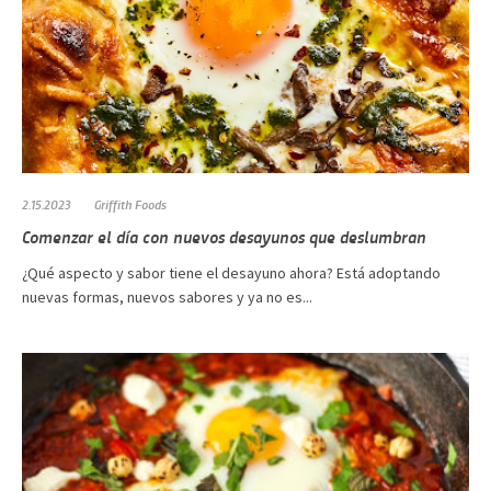
2.15.2023
Griffith Foods
Comenzar el día con nuevos desayunos que deslumbran
¿Qué aspecto y sabor tiene el desayuno ahora? Está adoptando
nuevas formas, nuevos sabores y ya no es...