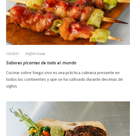
1.31.2023
Griffith Foods
Sabores picantes de todo el mundo
Cocinar sobre fuego vivo es una práctica culinaria presente en
todos los continentes y que se ha cultivado durante decenas de
siglos.