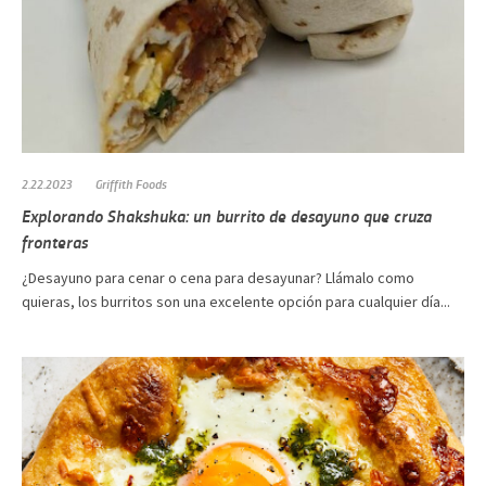
2.22.2023
Griffith Foods
Explorando Shakshuka: un burrito de desayuno que cruza
fronteras
¿Desayuno para cenar o cena para desayunar? Llámalo como
quieras, los burritos son una excelente opción para cualquier día...