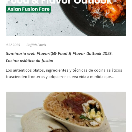
4.22.2025
Griffith Foods
Seminario web FlavorIQ® Food & Flavor Outlook 2025:
Cocina asiática de fusión
Los auténticos platos, ingredientes y técnicas de cocina asiáticos
trascienden fronteras y adquieren nueva vida a medida que...