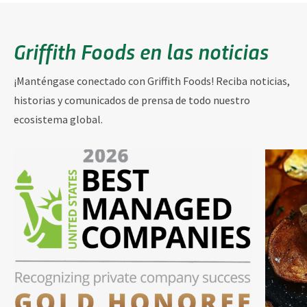
Griffith Foods en las noticias
¡Manténgase conectado con Griffith Foods! Reciba noticias,
historias y comunicados de prensa de todo nuestro
ecosistema global.