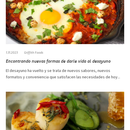
1.31.2023
Griffith Foods
Encontrando nuevas formas de darle vida al desayuno
El desayuno ha vuelto y se trata de nuevos sabores, nuevos
formatos y conveniencia que satisfacen las necesidades de hoy...