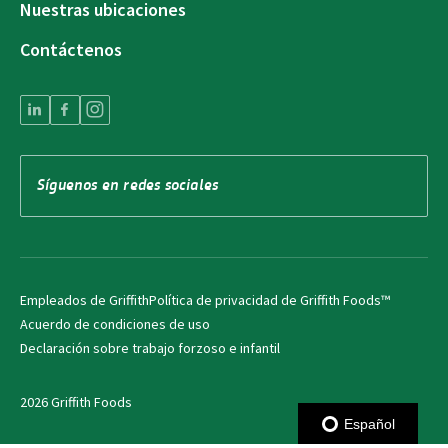
Nuestras ubicaciones
Contáctenos
Síguenos en redes sociales
Empleados de Griffith
Política de privacidad de Griffith Foods™
Acuerdo de condiciones de uso
Declaración sobre trabajo forzoso e infantil
2026 Griffith Foods
Español