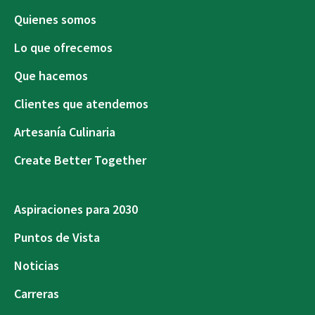
Quienes somos
Lo que ofrecemos
Que hacemos
Clientes que atendemos
Artesanía Culinaria
Create Better Together
Aspiraciones para 2030
Puntos de Vista
Noticias
Carreras