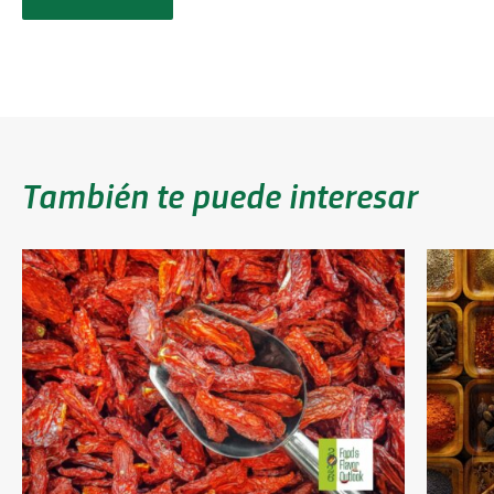
También te puede interesar