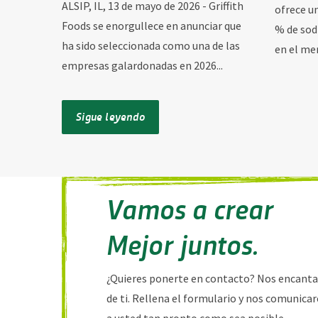
ALSIP, IL, 13 de mayo de 2026 - Griffith
ofrece u
Foods se enorgullece en anunciar que
% de sod
ha sido seleccionada como una de las
en el mer
empresas galardonadas en 2026...
Sigue leyendo
Vamos a crear
Mejor juntos.
¿Quieres ponerte en contacto? Nos encanta
de ti. Rellena el formulario y nos comunic