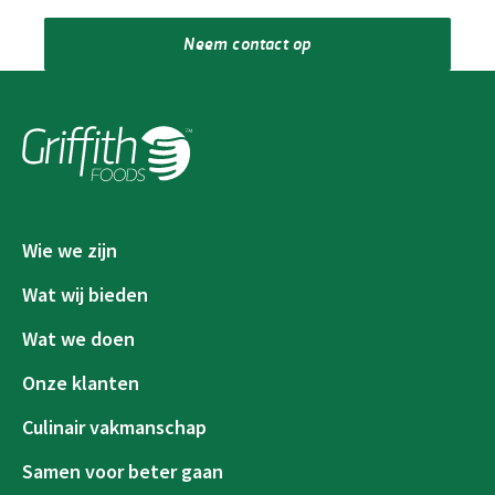
Neem contact op
Wie we zijn
Wat wij bieden
Wat we doen
Onze klanten
Culinair vakmanschap
Samen voor beter gaan