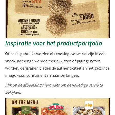
Inspiratie voor het productportfolio
Of ze nu gebruikt worden als coating, verwerkt zijn in een
snack, gemengd worden met eiwitten of puur gegeten
worden, oergranen bieden de authenticiteit en het gezonde
imago waar consumenten naar verlangen.
Klik op de afbeelding hieronder om de volledige versie te
bekijken.