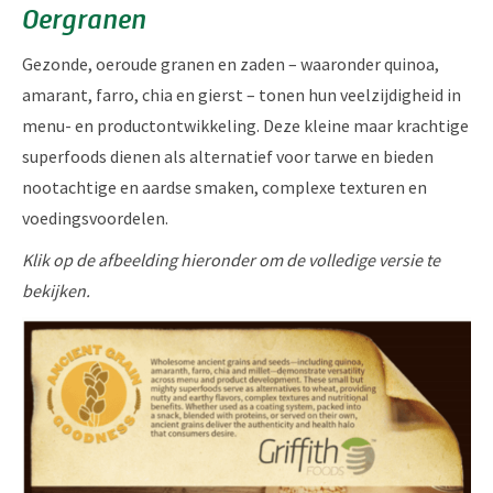
Oergranen
Gezonde, oeroude granen en zaden – waaronder quinoa,
amarant, farro, chia en gierst – tonen hun veelzijdigheid in
menu- en productontwikkeling. Deze kleine maar krachtige
superfoods dienen als alternatief voor tarwe en bieden
nootachtige en aardse smaken, complexe texturen en
voedingsvoordelen.
Klik op de afbeelding hieronder om de volledige versie te
bekijken.