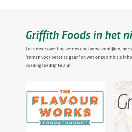
Griffith Foods in het 
Lees meer over hoe we ons doel verwezenlijken, ho
'samen voor beter te gaan' en wat onze ambitie inho
voedingsbedrijf te zijn.