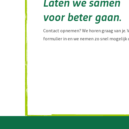
Laten we samen
voor beter gaan.
Contact opnemen? We horen graag van je. V
formulier in en we nemen zo snel mogelijk 