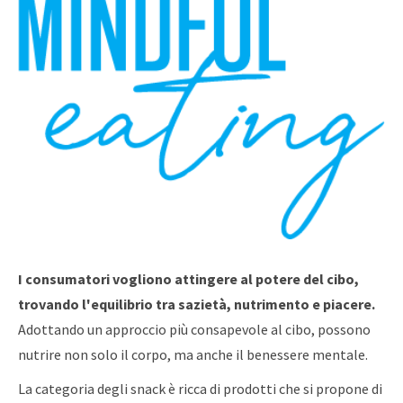
I consumatori vogliono attingere al potere del cibo,
trovando l'equilibrio tra sazietà, nutrimento e piacere.
Adottando un approccio più consapevole al cibo, possono
nutrire non solo il corpo, ma anche il benessere mentale.
La categoria degli snack è ricca di prodotti che si propone di