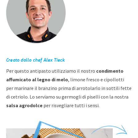
Creato dallo chef Alex Tieck
Per questo antipasto utilizziamo il nostro
condimento
affumicato al legno di melo
, limone fresco e cipollotti
per marinare il branzino prima di arrotolarlo in sottili fette
di cetriolo. Lo serviamo su germogli di piselli con la nostra
salsa agrodolce
per risvegliare tutti i sensi.