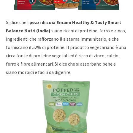
Si dice che i
pezzi di soia Emami Healthy & Tasty Smart
Balance Nutri
(India)
siano ricchi di proteine, ferro e zinco,
ingredienti che rafforzano il sistema immunitario, e che
forniscano il 52% di proteine. Il prodotto vegetariano è una
ricca fonte di proteine ​​vegetali ed è ricco di zinco, calcio,
ferro e fibre alimentari. Si dice che si assorbano bene e
siano morbidi e facili da digerire.