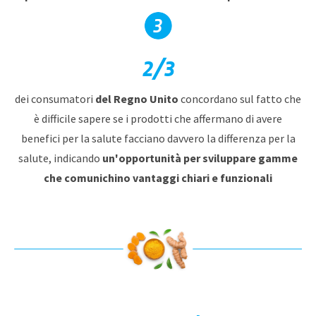
2/3
dei consumatori
del Regno Unito
concordano sul fatto che
è difficile sapere se i prodotti che affermano di avere
benefici per la salute facciano davvero la differenza per la
salute, indicando
un'opportunità per sviluppare gamme
che comunichino vantaggi chiari e funzionali