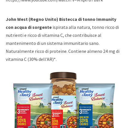
John West (Regno Unito) Bistecca di tonno Immunity
con acqua di sorgente
ispirata alla natura, tonno ricco di
nutrienti e ricco di vitamina C, che contribuisce al
mantenimento di un sistema immunitario sano.
Naturalmente ricco di proteine. Contiene almeno 24 mg di
vitamina C (30% dell'AR)*.