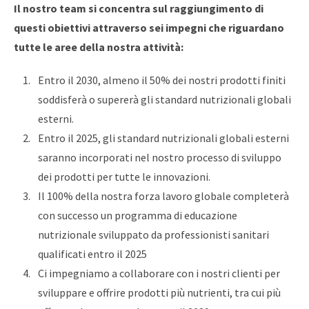
Il nostro team si concentra sul raggiungimento di
questi obiettivi attraverso sei impegni che riguardano
tutte le aree della nostra attività:
Entro il 2030, almeno il 50% dei nostri prodotti finiti
soddisferà o supererà gli standard nutrizionali globali
esterni.
Entro il 2025, gli standard nutrizionali globali esterni
saranno incorporati nel nostro processo di sviluppo
dei prodotti per tutte le innovazioni.
Il 100% della nostra forza lavoro globale completerà
con successo un programma di educazione
nutrizionale sviluppato da professionisti sanitari
qualificati entro il 2025
Ci impegniamo a collaborare con i nostri clienti per
sviluppare e offrire prodotti più nutrienti, tra cui più