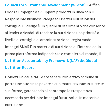
Council for Sustainable Development (WBCSD)
, Griffith
Foods si impegna a sviluppare prodotti in linea con il
Responsible Business Pledge for Better Nutrition del
consiglio. Il Pledge è un quadro di riferimento che consente
ai leader aziendali di rendere la nutrizione una priorità a
livello di consiglio di amministrazione, registrando
impegni SMART in materia di nutrizione all'interno della
prima piattaforma indipendente e completa al mondo, il
Nutrition Accountability Framework (NAF) del Global
Nutrition Report
.
L'obiettivo della NAF è sostenere l'obiettivo comune di
porre fine alle diete povere e alla malnutrizione in tutte le
sue forme, garantendo al contempo la trasparenza
necessaria per definire impegni futuri solidi in materia di
nutrizione.