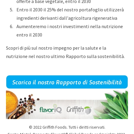
offerte a base vegetale, entro il 2030
Entro il 2030 il 25% del nostro portafoglio utilizzerà
ingredienti derivanti dall'agricoltura rigenerativa
Aumenteremo i nostri investimenti nella nutrizione
entro il 2030
Scopri di più sul nostro impegno per la salute e la
nutrizione nel nostro ultimo Rapporto sulla sostenibilità.
Scarica il nostro Rapporto di Sostenibilità
© 2022 Griffith Foods. Tutti i diritti riservati.