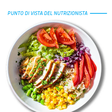
PUNTO DI VISTA DEL NUTRIZIONISTA