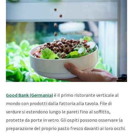
Good Bank (Germania)
è il primo ristorante verticale al
mondo con prodotti dalla fattoria alla tavola. File di
verdure si estendono lungo le pareti fino al soffitto,
protette da porte in vetro. Gli ospiti possono osservare la
preparazione del proprio pasto fresco davanti ai loro occhi.