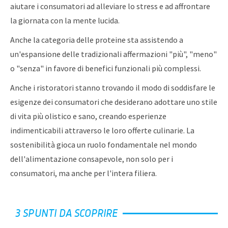
aiutare i consumatori ad alleviare lo stress e ad affrontare
la giornata con la mente lucida.
Anche la categoria delle proteine ​​sta assistendo a
un'espansione delle tradizionali affermazioni "più", "meno"
o "senza" in favore di benefici funzionali più complessi.
Anche i ristoratori stanno trovando il modo di soddisfare le
esigenze dei consumatori che desiderano adottare uno stile
di vita più olistico e sano, creando esperienze
indimenticabili attraverso le loro offerte culinarie. La
sostenibilità gioca un ruolo fondamentale nel mondo
dell'alimentazione consapevole, non solo per i
consumatori, ma anche per l'intera filiera.
3 SPUNTI DA SCOPRIRE