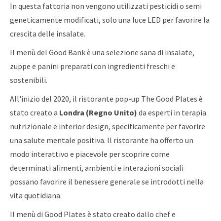
In questa fattoria non vengono utilizzati pesticidi o semi
geneticamente modificati, solo una luce LED per favorire la
crescita delle insalate.
Il menù del Good Bank è una selezione sana di insalate,
zuppe e panini preparati con ingredienti freschi e
sostenibili.
All'inizio del 2020, il ristorante pop-up The Good Plates è
stato creato a
Londra (Regno Unito)
da esperti in terapia
nutrizionale e interior design, specificamente per favorire
una salute mentale positiva. Il ristorante ha offerto un
modo interattivo e piacevole per scoprire come
determinati alimenti, ambienti e interazioni sociali
possano favorire il benessere generale se introdotti nella
vita quotidiana.
Il menù di Good Plates è stato creato dallo chef e