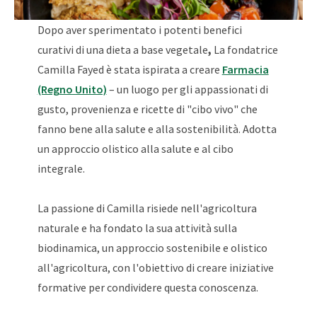
Dopo aver sperimentato i potenti benefici
curativi di una dieta a base vegetale
,
La fondatrice
Camilla Fayed è stata ispirata a creare
Farmacia
(Regno Unito)
– un luogo per gli appassionati di
gusto, provenienza e ricette di "cibo vivo" che
fanno bene alla salute e alla sostenibilità. Adotta
un approccio olistico alla salute e al cibo
integrale.
La passione di Camilla risiede nell'agricoltura
naturale e ha fondato la sua attività sulla
biodinamica, un approccio sostenibile e olistico
all'agricoltura, con l'obiettivo di creare iniziative
formative per condividere questa conoscenza.