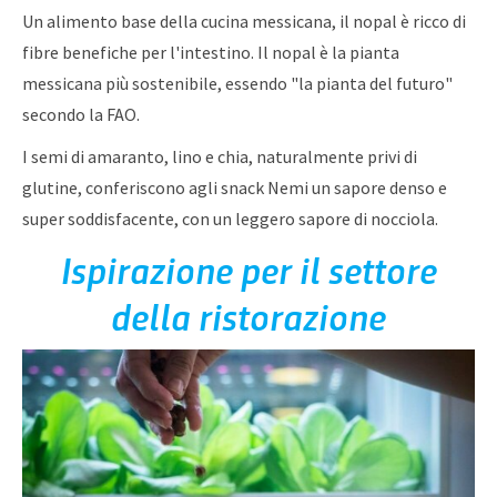
Un alimento base della cucina messicana, il nopal è ricco di
fibre benefiche per l'intestino. Il nopal è la pianta
messicana più sostenibile, essendo "la pianta del futuro"
secondo la FAO.
I semi di amaranto, lino e chia, naturalmente privi di
glutine, conferiscono agli snack Nemi un sapore denso e
super soddisfacente, con un leggero sapore di nocciola.
Ispirazione per il settore
della ristorazione