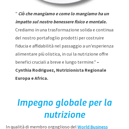
"
Ciò che mangiamo e come lo mangiamo ha un
impatto sul nostro benessere fisico e mentale.
Crediamo in una trasformazione solida e continua
del nostro portafoglio prodotti per costruire
fiducia e affidabilità nel passaggio a un'esperienza
alimentare più olistica, in cui la nutrizione offre
benefici cruciali a breve e lungo termine."
–
Cynthia Rodriguez, Nutrizionista Regionale
Europa e Africa.
Impegno globale per la
nutrizione
In qualità di membro orgoglioso del
World Business