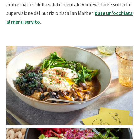
ambasciatore della salute mentale Andrew Clarke sotto la
supervisione del nutrizionista Ian Marber.
Date un'occhiata
al menù servito.