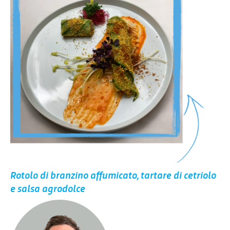
Rotolo di branzino affumicato, tartare di cetriolo
e salsa agrodolce