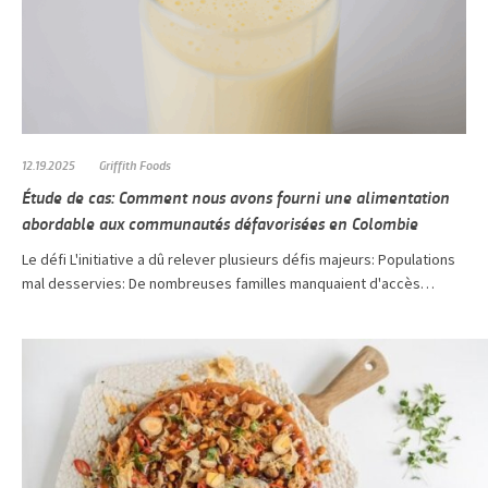
12.19.2025
Griffith Foods
Étude de cas: Comment nous avons fourni une alimentation
abordable aux communautés défavorisées en Colombie
Le défi L'initiative a dû relever plusieurs défis majeurs: Populations
mal desservies: De nombreuses familles manquaient d'accès…