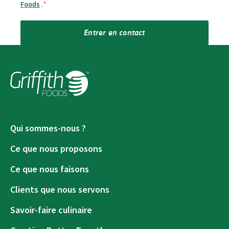
Foods
.
*
Entrer en contact
Qui sommes-nous ?
Ce que nous proposons
Ce que nous faisons
Clients que nous servons
Savoir-faire culinaire