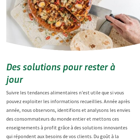
Des solutions pour rester à
jour
Suivre les tendances alimentaires n'est utile que si vous
pouvez exploiter les informations recueillies. Année après
année, nous observons, identifions et analysons les envies
des consommateurs du monde entier et mettons ces
enseignements à profit grâce à des solutions innovantes
qui répondent aux besoins de vos clients. Du goût à la