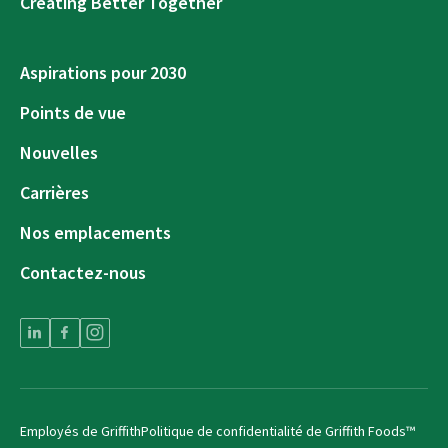
Creating Better Together
Aspirations pour 2030
Points de vue
Nouvelles
Carrières
Nos emplacements
Contactez-nous
Employés de Griffith
Politique de confidentialité de Griffith Foods™