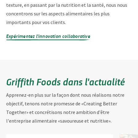
texture, en passant par la nutrition et la santé, nous nous
concentrons sur les aspects alimentaires les plus
importants pour vos clients.
Expérimentez l'innovation collaborative
Griffith Foods dans l'actualité
Apprenez-en plus sur la façon dont nous réalisons notre
objectif, tenons notre promesse de «Creating Better
Together» et concrétisons notre ambition d'être
l'entreprise alimentaire «savoureuse et nutritive».