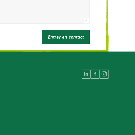
Entrer en contact