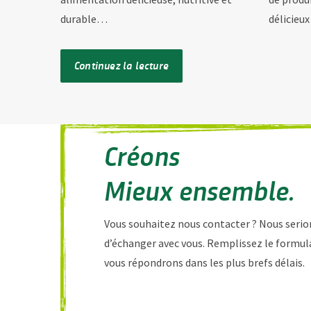
durable…
délicieux
Continuez la lecture
Créons
Mieux ensemble.
Vous souhaitez nous contacter ? Nous serion
d’échanger avec vous. Remplissez le formul
vous répondrons dans les plus brefs délais.