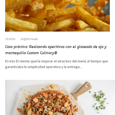
1.9.2026
Griffith Foods
Caso práctico: Realzando aperitivos con el glaseado de ajo y
mantequilla Custom Culinary®
El reto El cliente quería mejorar el atractivo del menú al tiempo que
garantizaba la simplicidad operativa y la entrega...