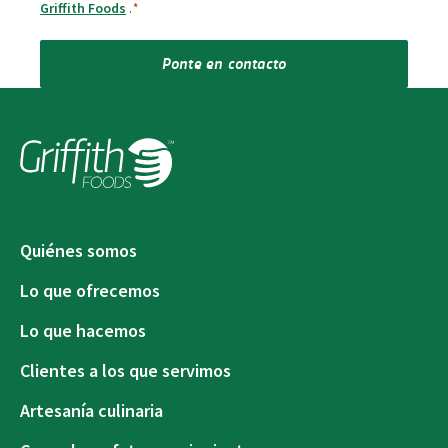
Griffith Foods
.
*
Ponte en contacto
Quiénes somos
Lo que ofrecemos
Lo que hacemos
Clientes a los que servimos
Artesanía culinaria