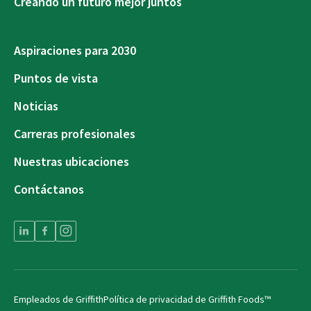
Creando un futuro mejor juntos
Aspiraciones para 2030
Puntos de vista
Noticias
Carreras profesionales
Nuestras ubicaciones
Contáctanos
Empleados de Griffith
Política de privacidad de Griffith Foods™