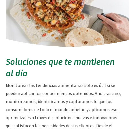
Soluciones que te mantienen
al día
Monitorear las tendencias alimentarias solo es útil si se
pueden aplicar los conocimientos obtenidos. Año tras año,
monitoreamos, identificamos y capturamos lo que los
consumidores de todo el mundo anhelan y aplicamos esos
aprendizajes a través de soluciones nuevas e innovadoras
que satisfacen las necesidades de sus clientes. Desde el