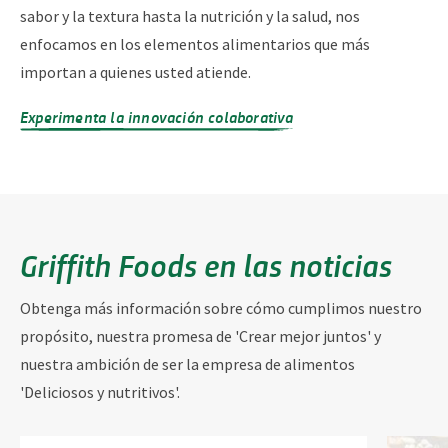
sabor y la textura hasta la nutrición y la salud, nos
enfocamos en los elementos alimentarios que más
importan a quienes usted atiende.
Experimenta la innovación colaborativa
Griffith Foods en las noticias
Obtenga más información sobre cómo cumplimos nuestro
propósito, nuestra promesa de 'Crear mejor juntos' y
nuestra ambición de ser la empresa de alimentos
'Deliciosos y nutritivos'.