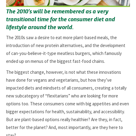
The 2010’s will be remembered as a very
transitional time for the consumer diet and
lifestyle around the world.
The 2010s saw a desire to eat more plant-based meals, the
introduction of new protein alternatives, and the development
of can-you-believe-it-type meatless burgers, which famously
ended up on menus of the biggest fast-food chains.
The biggest change, however, is not what these innovations
have done for vegans and vegetarians, but how they’ve
impacted diets and mindsets of all consumers, creating a totally
new subcategory of “flexitarians” who are looking for more
options too. These consumers come with big appetites and even
bigger expectations for health, sustainability, and accessibility.
But are plant-based options really healthier? Are they, in fact,
better for the planet? And, most importantly, are they here to
stay?