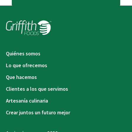
Quiénes somos
Lo que ofrecemos
Que hacemos
Clientes a los que servimos
Artesanía culinaria
Crear juntos un futuro mejor