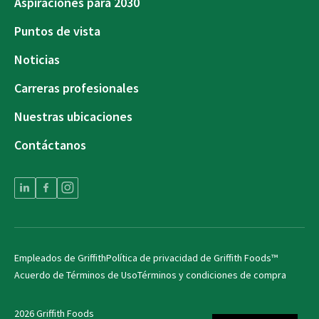
Aspiraciones para 2030
Puntos de vista
Noticias
Carreras profesionales
Nuestras ubicaciones
Contáctanos
Empleados de Griffith
Política de privacidad de Griffith Foods™
Acuerdo de Términos de Uso
Términos y condiciones de compra
2026 Griffith Foods