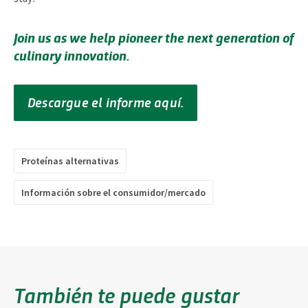
Join us as we help pioneer the next generation of
culinary innovation.
Descargue el informe aquí.
Proteínas alternativas
Información sobre el consumidor/mercado
También te puede gustar