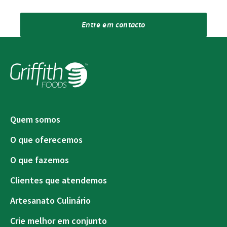
Kortom, Comeon Casino is dé bestemming voor
Nederlandse spelers die op zoek zijn naar een betoverende
Entre em contacto
casino-ervaring. Met een uitgebreid spelaanbod,
aantrekkelijke bonussen en een professionele
klantenservice biedt dit casino alles wat een speler nodig
heeft voor een memorabele en plezierige tijd. Kom en
ontdek zelf de magie van Comeon Casino!
De voordelen van spelen bij
Quem somos
Comeon Casino
O que oferecemos
Kom binnen bij Comeon Casino en laat je betoveren door de
O que fazemos
ultieme casino-ervaring die Nederland in zijn greep houdt.
Clientes que atendemos
Met een uitgebreide selectie van spannende casinospellen,
Artesanato Culinário
waaronder slots, tafelspellen en live dealer games, is er
voor elk wat wils. Of je nu een doorgewinterde speler bent
Crie melhor em conjunto