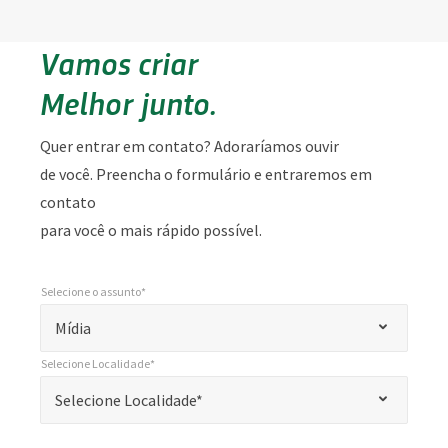
interface maakt het eenvoudig om je favoriete spellen te
Vamos criar
vinden en te spelen. Ga naar www.comeoncasinoslots.com
en ervaar de opwinding van het winnen in stijl.
Melhor junto.
Of je nu thuis bent of onderweg, Comeon Casino biedt een
Quer entrar em contato? Adoraríamos ouvir
naadloze en meeslepende speelervaring op al je apparaten.
de você. Preencha o formulário e entraremos em
Met een betrouwbaar en veilig platform hoef je je geen
contato
zorgen te maken terwijl je geniet van je favoriete
para você o mais rápido possível.
casinospellen. Registreer je vandaag nog bij
www.comeoncasinoslots.com en ontdek waarom spelers in
Nederland blijven terugkomen voor de ultieme casino-
Selecione o assunto*
*
Selecione o assunto*
ervaring.
"
Mídia
Het unieke aanbod van spellen
*
Selecione Localidade*
"
*
Selecione Localidade*
bij Comeon Casino
Selecione Localidade*
indica
campos
Met een betoverende mix van opwinding en entertainment
Nome*