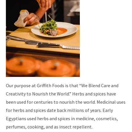
Our purpose at Griffith Foods is that “We Blend Care and
Creativity to Nourish the World.” Herbs and spices have
been used for centuries to nourish the world. Medicinal uses
for herbs and spices date back millions of years. Early
Egyptians used herbs and spices in medicine, cosmetics,
perfumes, cooking, and as insect repellent.