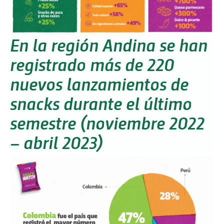
En la región Andina se han
registrado más de 220
nuevos lanzamientos de
snacks durante el último
semestre (noviembre 2022
– abril 2023)