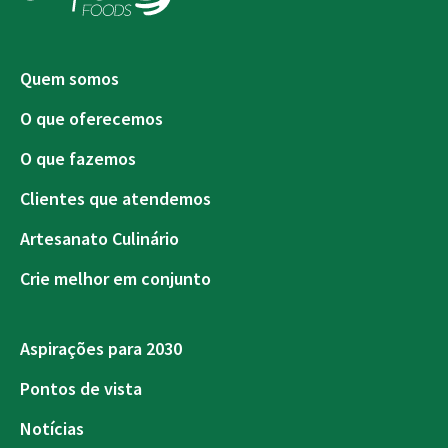
Quem somos
O que oferecemos
O que fazemos
Clientes que atendemos
Artesanato Culinário
Crie melhor em conjunto
Aspirações para 2030
Pontos de vista
Notícias