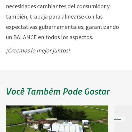
necesidades cambiantes del consumidor y
también, trabaja para alinearse con las
expectativas gubernamentales, garantizando
un BALANCE en todos los aspectos.
¡Creemos lo mejor juntos!
Você Também Pode Gostar