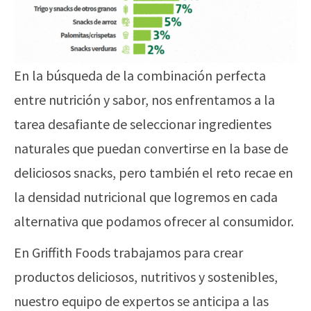
En la búsqueda de la combinación perfecta
entre nutrición y sabor, nos enfrentamos a la
tarea desafiante de seleccionar ingredientes
naturales que puedan convertirse en la base de
deliciosos snacks, pero también el reto recae en
la densidad nutricional que logremos en cada
alternativa que podamos ofrecer al consumidor.
En Griffith Foods trabajamos para crear
productos deliciosos, nutritivos y sostenibles,
nuestro equipo de expertos se anticipa a las