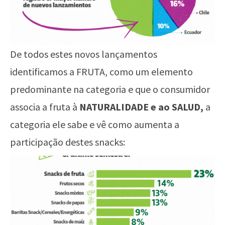
De todos estes novos lançamentos
identificamos a FRUTA, como um elemento
predominante na categoria e que o consumidor
associa a fruta à
NATURALIDADE e ao SALUD,
a
categoria ele sabe e vê como aumenta a
participação destes snacks: