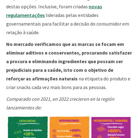
destas opções. Inclusive, foram criadas
novas
regulamentações
lideradas pelas entidades
governamentais para facilitar a decisão do consumidor em
relação à saúde.
No mercado verificamos que as marcas se focam em
eliminar aditivos e conservantes, procurando satisfazer
a procura e eliminando ingredientes que possam ser
prejudiciais para a saúde, isto com o objetivo de
reforçar as afirmações naturais
na etiqueta do produto e
criar snacks cada vez mais bons para as pessoas.
Comparado con 2021, en 2022 crecieron en la región
lanzamientos de: