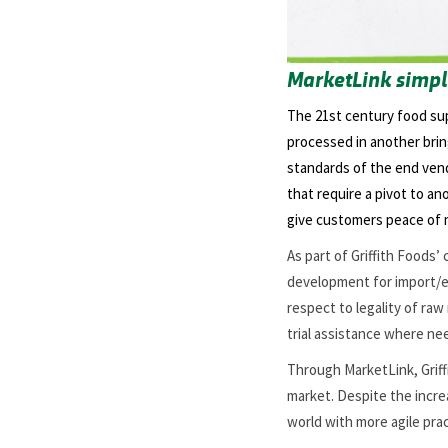
MarketLink simpl
The 21st century food sup
processed in another brin
standards of the end vend
that require a pivot to a
give customers peace of 
As part of Griffith Foods
development for import/e
respect to legality of raw
trial assistance where ne
Through MarketLink, Grif
market. Despite the incre
world with more agile prac