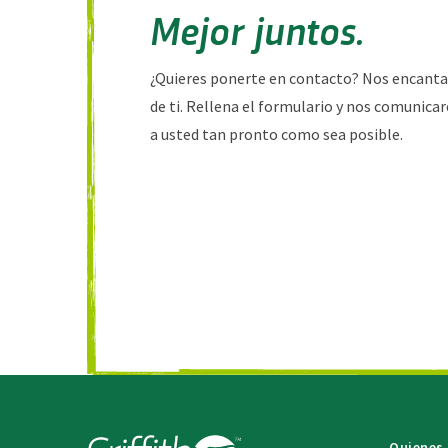
Mejor juntos.
¿Quieres ponerte en contacto? Nos encanta
de ti. Rellena el formulario y nos comunic
a usted tan pronto como sea posible.
Quienes