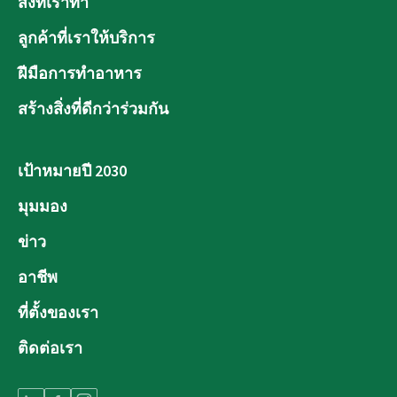
สิ่งที่เราทำ
ลูกค้าที่เราให้บริการ
ฝีมือการทำอาหาร
สร้างสิ่งที่ดีกว่าร่วมกัน
เป้าหมายปี 2030
มุมมอง
ข่าว
อาชีพ
ที่ตั้งของเรา
ติดต่อเรา