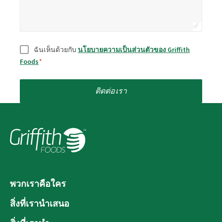
ยินยอม
*
ฉันเห็นด้วยกับ
นโยบายความเป็นส่วนตัวของ Griffith
Foods
*
ติดต่อเรา
พวกเราคือใคร
สิ่งที่เรานำเสนอ