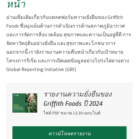
หน้า
อ่านเพิ่มเติมเกี่ยวกับแพลตฟอร์มความยั่งยืนของ Griffith
Foods ซึ่งมุ่งเน้นด้านการดำเนินการด้านสภาพภูมิอากาศ
และการจัดการสิ่งแวดล้อม สุขภาพและความเป็นอยู่ที่ดี การ
จัดหาวัตถุดิบอย่างยั่งยืน และสุขภาพและโภชนาการ
นอกจากนี้ เรายังรายงานความคืบหน้าเกี่ยวกับเป้าหมาย
โครงการริเริ่ม และการเปิดเผยข้อมูลอย่างโปร่งใสผ่านทาง
Global Reporting Initiative (GRI)
รายงานความยั่งยืนของ
Griffith Foods ปี 2024
ไฟล์ PDF ขนาด 13.30 เมกะไบต์
ดาวน์โหลดรายงาน