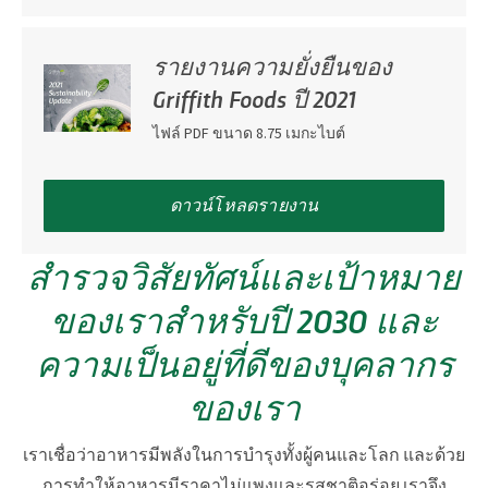
รายงานความยั่งยืนของ
Griffith Foods ปี 2021
ไฟล์ PDF ขนาด 8.75 เมกะไบต์
ดาวน์โหลดรายงาน
สำรวจวิสัยทัศน์และเป้าหมาย
ของเราสำหรับปี 2030 และ
ความเป็นอยู่ที่ดีของบุคลากร
ของเรา
เราเชื่อว่าอาหารมีพลังในการบำรุงทั้งผู้คนและโลก และด้วย
การทำให้อาหารมีราคาไม่แพงและรสชาติอร่อย เราจึง