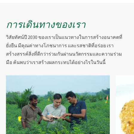
การเดินทางของเรา
วิสัยทัศน์ปี 2030 ของเราเป็นแนวทางในการสร้างอนาคตที่
ยั่งยืน มีคุณค่าทางโภชนาการ และรสชาติที่อร่อย เรา
สร้างสรรค์สิ่งที่ดีกว่าร่วมกันผ่านนวัตกรรมและความร่วม
มือ ค้นพบว่าเราสร้างผลกระทบได้อย่างไรในวันนี้