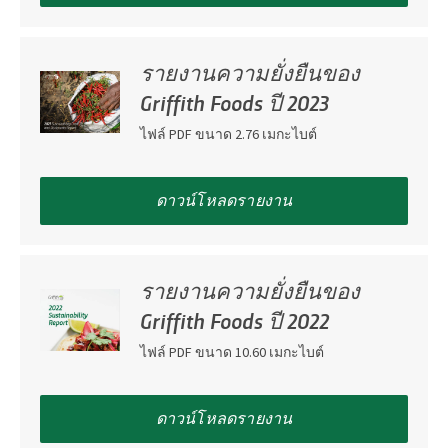
รายงานความยั่งยืนของ
Griffith Foods ปี 2023
ไฟล์ PDF ขนาด 2.76 เมกะไบต์
ดาวน์โหลดรายงาน
รายงานความยั่งยืนของ
Griffith Foods ปี 2022
ไฟล์ PDF ขนาด 10.60 เมกะไบต์
ดาวน์โหลดรายงาน