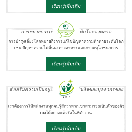
เรียนรู้เพิ่มเติม
การขยายการเข้าถึงและการเติบโตของตลาด
การบำรุงเลี้ยงโลกหมายถึงการแก้ไขปัญหาความท้าทายระดับโลก
เช่น ปัญหาความไม่มั่นคงทางอาหารและภาวะทุโภชนาการ
เรียนรู้เพิ่มเติม
ส่งเสริมความเป็นอยู่ที่ดีและความสำเร็จของบุคลากรของ
เรา
เราต้องการให้พนักงานทุกคนรู้สึกว่าพวกเขาสามารถเป็นตัวของตัว
เองได้อย่างแท้จริงในที่ทำงาน
เรียนรู้เพิ่มเติม