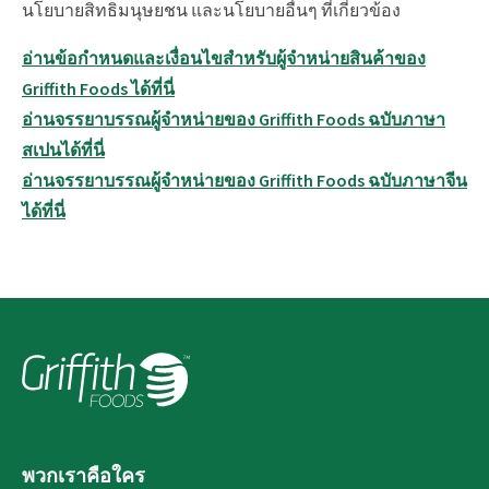
นโยบายสิทธิมนุษยชน และนโยบายอื่นๆ ที่เกี่ยวข้อง
อ่านข้อกำหนดและเงื่อนไขสำหรับผู้จำหน่ายสินค้าของ
Griffith Foods ได้ที่นี่
อ่านจรรยาบรรณผู้จำหน่ายของ Griffith Foods ฉบับภาษา
สเปนได้ที่นี่
อ่านจรรยาบรรณผู้จำหน่ายของ Griffith Foods ฉบับภาษาจีน
ได้ที่นี่
พวกเราคือใคร