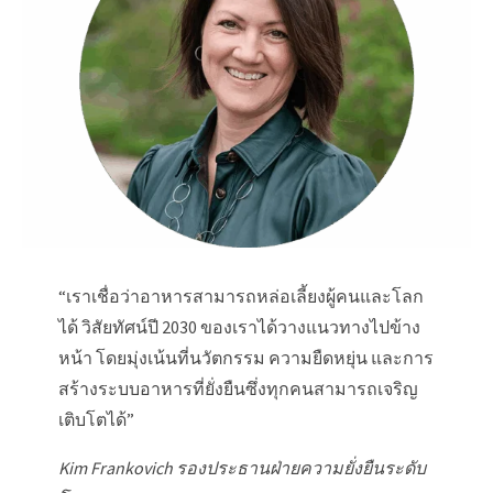
“เราเชื่อว่าอาหารสามารถหล่อเลี้ยงผู้คนและโลก
ได้ วิสัยทัศน์ปี 2030 ของเราได้วางแนวทางไปข้าง
หน้า โดยมุ่งเน้นที่นวัตกรรม ความยืดหยุ่น และการ
สร้างระบบอาหารที่ยั่งยืนซึ่งทุกคนสามารถเจริญ
เติบโตได้”
Kim Frankovich รองประธานฝ่ายความยั่งยืนระดับ