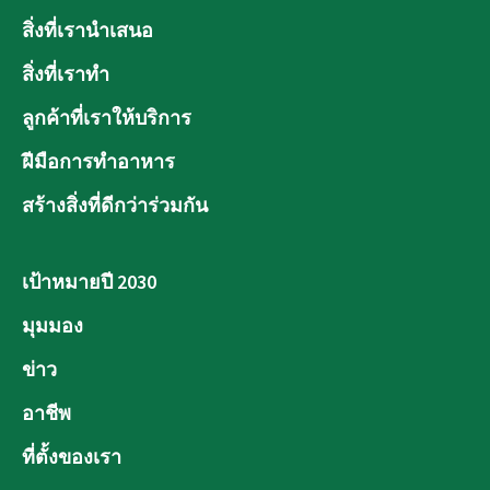
สิ่งที่เรานำเสนอ
สิ่งที่เราทำ
ลูกค้าที่เราให้บริการ
ฝีมือการทำอาหาร
สร้างสิ่งที่ดีกว่าร่วมกัน
เป้าหมายปี 2030
มุมมอง
ข่าว
อาชีพ
ที่ตั้งของเรา