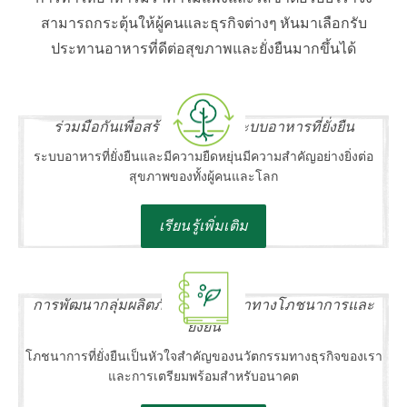
สามารถกระตุ้นให้ผู้คนและธุรกิจต่างๆ หันมาเลือกรับ
ประทานอาหารที่ดีต่อสุขภาพและยั่งยืนมากขึ้นได้
ร่วมมือกันเพื่อสร้างเครือข่ายระบบอาหารที่ยั่งยืน
ระบบอาหารที่ยั่งยืนและมีความยืดหยุ่นมีความสำคัญอย่างยิ่งต่อ
สุขภาพของทั้งผู้คนและโลก
เรียนรู้เพิ่มเติม
การพัฒนากลุ่มผลิตภัณฑ์ที่มีคุณค่าทางโภชนาการและ
ยั่งยืน
โภชนาการที่ยั่งยืนเป็นหัวใจสำคัญของนวัตกรรมทางธุรกิจของเรา
และการเตรียมพร้อมสำหรับอนาคต