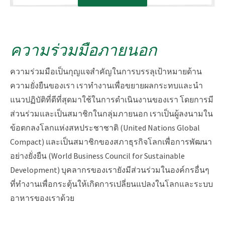
ความร่วมมือภายนอก
ความร่วมมือเป็นกุญแจสำคัญในการบรรลุเป้าหมายด้าน
ความยั่งยืนของเรา เราทำงานเพื่อขยายผลกระทบและนำ
แนวปฏิบัติที่ดีที่สุดมาใช้ในการดำเนินงานของเรา โดยการมี
ส่วนร่วมและเป็นสมาชิกในกลุ่มภายนอก เราเป็นผู้ลงนามใน
ข้อตกลงโลกแห่งสหประชาชาติ (United Nations Global
Compact) และเป็นสมาชิกของสภาธุรกิจโลกเพื่อการพัฒนา
อย่างยั่งยืน (World Business Council for Sustainable
Development) บุคลากรของเรายังมีส่วนร่วมในองค์กรอื่นๆ
ที่ทำงานเพื่อกระตุ้นให้เกิดการเปลี่ยนแปลงในโลกและระบบ
อาหารของเราด้วย